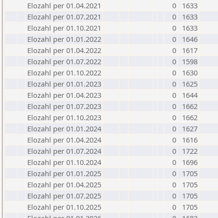
Elozahl per 01.04.2021
0
1633
Elozahl per 01.07.2021
0
1633
Elozahl per 01.10.2021
0
1633
Elozahl per 01.01.2022
0
1646
Elozahl per 01.04.2022
0
1617
Elozahl per 01.07.2022
0
1598
Elozahl per 01.10.2022
0
1630
Elozahl per 01.01.2023
0
1625
Elozahl per 01.04.2023
0
1644
Elozahl per 01.07.2023
0
1662
Elozahl per 01.10.2023
0
1662
Elozahl per 01.01.2024
0
1627
Elozahl per 01.04.2024
0
1616
Elozahl per 01.07.2024
0
1722
Elozahl per 01.10.2024
0
1696
Elozahl per 01.01.2025
0
1705
Elozahl per 01.04.2025
0
1705
Elozahl per 01.07.2025
0
1705
Elozahl per 01.10.2025
0
1705