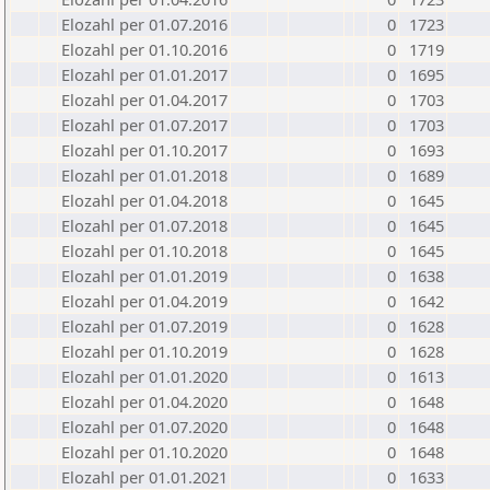
Elozahl per 01.07.2016
0
1723
Elozahl per 01.10.2016
0
1719
Elozahl per 01.01.2017
0
1695
Elozahl per 01.04.2017
0
1703
Elozahl per 01.07.2017
0
1703
Elozahl per 01.10.2017
0
1693
Elozahl per 01.01.2018
0
1689
Elozahl per 01.04.2018
0
1645
Elozahl per 01.07.2018
0
1645
Elozahl per 01.10.2018
0
1645
Elozahl per 01.01.2019
0
1638
Elozahl per 01.04.2019
0
1642
Elozahl per 01.07.2019
0
1628
Elozahl per 01.10.2019
0
1628
Elozahl per 01.01.2020
0
1613
Elozahl per 01.04.2020
0
1648
Elozahl per 01.07.2020
0
1648
Elozahl per 01.10.2020
0
1648
Elozahl per 01.01.2021
0
1633