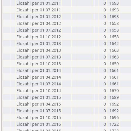
Elozahl per 01.01.2011
0
1693
Elozahl per 01.07.2011
0
1693
Elozahl per 01.01.2012
0
1693
Elozahl per 01.04.2012
0
1658
Elozahl per 01.07.2012
0
1658
Elozahl per 01.10.2012
0
1658
Elozahl per 01.01.2013
0
1642
Elozahl per 01.04.2013
0
1663
Elozahl per 01.07.2013
0
1663
Elozahl per 01.10.2013
0
1659
Elozahl per 01.01.2014
0
1661
Elozahl per 01.04.2014
0
1661
Elozahl per 01.07.2014
0
1661
Elozahl per 01.10.2014
0
1670
Elozahl per 01.01.2015
0
1689
Elozahl per 01.04.2015
0
1692
Elozahl per 01.07.2015
0
1692
Elozahl per 01.10.2015
0
1696
Elozahl per 01.01.2016
0
1722
Elozahl per 01.04.2016
0
1723