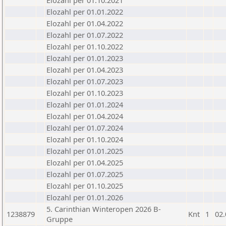
Elozahl per 01.10.2021
Elozahl per 01.01.2022
Elozahl per 01.04.2022
Elozahl per 01.07.2022
Elozahl per 01.10.2022
Elozahl per 01.01.2023
Elozahl per 01.04.2023
Elozahl per 01.07.2023
Elozahl per 01.10.2023
Elozahl per 01.01.2024
Elozahl per 01.04.2024
Elozahl per 01.07.2024
Elozahl per 01.10.2024
Elozahl per 01.01.2025
Elozahl per 01.04.2025
Elozahl per 01.07.2025
Elozahl per 01.10.2025
Elozahl per 01.01.2026
5. Carinthian Winteropen 2026 B-
1238879
Knt
1
02.
Gruppe