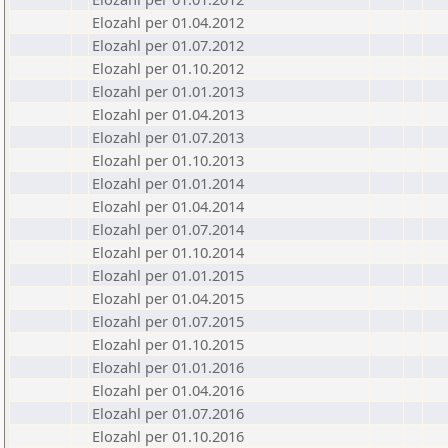
Elozahl per 01.04.2012
Elozahl per 01.07.2012
Elozahl per 01.10.2012
Elozahl per 01.01.2013
Elozahl per 01.04.2013
Elozahl per 01.07.2013
Elozahl per 01.10.2013
Elozahl per 01.01.2014
Elozahl per 01.04.2014
Elozahl per 01.07.2014
Elozahl per 01.10.2014
Elozahl per 01.01.2015
Elozahl per 01.04.2015
Elozahl per 01.07.2015
Elozahl per 01.10.2015
Elozahl per 01.01.2016
Elozahl per 01.04.2016
Elozahl per 01.07.2016
Elozahl per 01.10.2016