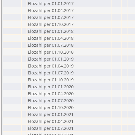
Elozahl per 01.01.2017
Elozahl per 01.04.2017
Elozahl per 01.07.2017
Elozahl per 01.10.2017
Elozahl per 01.01.2018
Elozahl per 01.04.2018
Elozahl per 01.07.2018
Elozahl per 01.10.2018
Elozahl per 01.01.2019
Elozahl per 01.04.2019
Elozahl per 01.07.2019
Elozahl per 01.10.2019
Elozahl per 01.01.2020
Elozahl per 01.04.2020
Elozahl per 01.07.2020
Elozahl per 01.10.2020
Elozahl per 01.01.2021
Elozahl per 01.04.2021
Elozahl per 01.07.2021