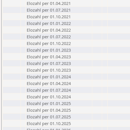
Elozahl per 01.04.2021
Elozahl per 01.07.2021
Elozahl per 01.10.2021
Elozahl per 01.01.2022
Elozahl per 01.04.2022
Elozahl per 01.07.2022
Elozahl per 01.10.2022
Elozahl per 01.01.2023
Elozahl per 01.04.2023
Elozahl per 01.07.2023
Elozahl per 01.10.2023
Elozahl per 01.01.2024
Elozahl per 01.04.2024
Elozahl per 01.07.2024
Elozahl per 01.10.2024
Elozahl per 01.01.2025
Elozahl per 01.04.2025
Elozahl per 01.07.2025
Elozahl per 01.10.2025