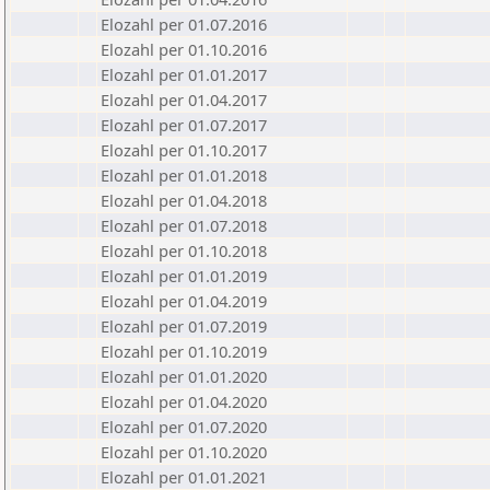
Elozahl per 01.07.2016
Elozahl per 01.10.2016
Elozahl per 01.01.2017
Elozahl per 01.04.2017
Elozahl per 01.07.2017
Elozahl per 01.10.2017
Elozahl per 01.01.2018
Elozahl per 01.04.2018
Elozahl per 01.07.2018
Elozahl per 01.10.2018
Elozahl per 01.01.2019
Elozahl per 01.04.2019
Elozahl per 01.07.2019
Elozahl per 01.10.2019
Elozahl per 01.01.2020
Elozahl per 01.04.2020
Elozahl per 01.07.2020
Elozahl per 01.10.2020
Elozahl per 01.01.2021