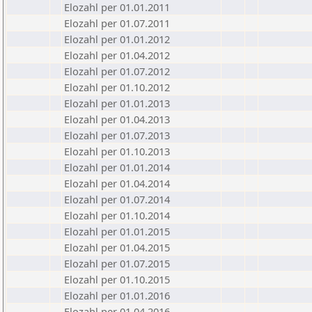
Elozahl per 01.01.2011
Elozahl per 01.07.2011
Elozahl per 01.01.2012
Elozahl per 01.04.2012
Elozahl per 01.07.2012
Elozahl per 01.10.2012
Elozahl per 01.01.2013
Elozahl per 01.04.2013
Elozahl per 01.07.2013
Elozahl per 01.10.2013
Elozahl per 01.01.2014
Elozahl per 01.04.2014
Elozahl per 01.07.2014
Elozahl per 01.10.2014
Elozahl per 01.01.2015
Elozahl per 01.04.2015
Elozahl per 01.07.2015
Elozahl per 01.10.2015
Elozahl per 01.01.2016
Elozahl per 01.04.2016