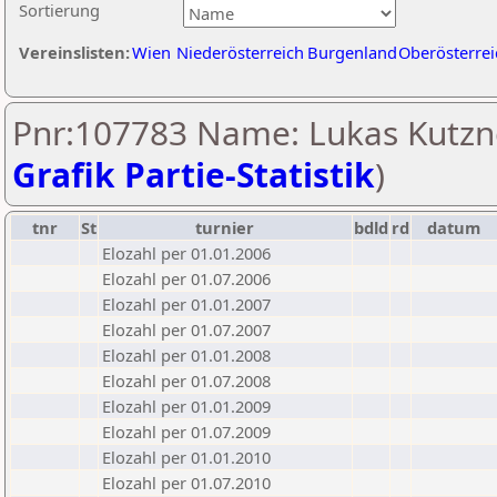
Sortierung
Vereinslisten:
Wien
Niederösterreich
Burgenland
Oberösterrei
Pnr:107783 Name: Lukas Kutzne
Grafik Partie-Statistik
)
tnr
St
turnier
bdld
rd
datum
Elozahl per 01.01.2006
Elozahl per 01.07.2006
Elozahl per 01.01.2007
Elozahl per 01.07.2007
Elozahl per 01.01.2008
Elozahl per 01.07.2008
Elozahl per 01.01.2009
Elozahl per 01.07.2009
Elozahl per 01.01.2010
Elozahl per 01.07.2010