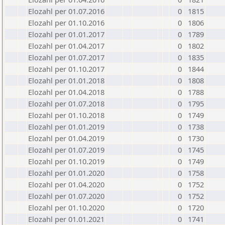
Elozahl per 01.07.2016
0
1815
Elozahl per 01.10.2016
0
1806
Elozahl per 01.01.2017
0
1789
Elozahl per 01.04.2017
0
1802
Elozahl per 01.07.2017
0
1835
Elozahl per 01.10.2017
0
1844
Elozahl per 01.01.2018
0
1808
Elozahl per 01.04.2018
0
1788
Elozahl per 01.07.2018
0
1795
Elozahl per 01.10.2018
0
1749
Elozahl per 01.01.2019
0
1738
Elozahl per 01.04.2019
0
1730
Elozahl per 01.07.2019
0
1745
Elozahl per 01.10.2019
0
1749
Elozahl per 01.01.2020
0
1758
Elozahl per 01.04.2020
0
1752
Elozahl per 01.07.2020
0
1752
Elozahl per 01.10.2020
0
1720
Elozahl per 01.01.2021
0
1741