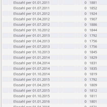
Elozahl per 01.01.2011
0
1881
Elozahl per 01.07.2011
0
1852
Elozahl per 01.01.2012
0
1924
Elozahl per 01.04.2012
0
1907
Elozahl per 01.07.2012
0
1886
Elozahl per 01.10.2012
0
1844
Elozahl per 01.01.2013
0
1792
Elozahl per 01.04.2013
0
1756
Elozahl per 01.07.2013
0
1756
Elozahl per 01.10.2013
0
1845
Elozahl per 01.01.2014
0
1829
Elozahl per 01.04.2014
0
1831
Elozahl per 01.07.2014
0
1835
Elozahl per 01.10.2014
0
1819
Elozahl per 01.01.2015
0
1792
Elozahl per 01.04.2015
0
1809
Elozahl per 01.07.2015
0
1812
Elozahl per 01.10.2015
0
1811
Elozahl per 01.01.2016
0
1801
Elozahl per 01.04.2016
0
1821