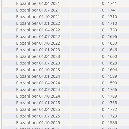
Elozahl per 01.04.2021
0
1741
Elozahl per 01.07.2021
0
1741
Elozahl per 01.10.2021
0
1710
Elozahl per 01.01.2022
0
1710
Elozahl per 01.04.2022
0
1739
Elozahl per 01.07.2022
0
1696
Elozahl per 01.10.2022
0
1630
Elozahl per 01.01.2023
0
1646
Elozahl per 01.04.2023
0
1660
Elozahl per 01.07.2023
0
1628
Elozahl per 01.10.2023
0
1604
Elozahl per 01.01.2024
0
1589
Elozahl per 01.04.2024
0
1590
Elozahl per 01.07.2024
0
1766
Elozahl per 01.10.2024
0
1789
Elozahl per 01.01.2025
0
1755
Elozahl per 01.04.2025
0
1772
Elozahl per 01.07.2025
0
1723
Elozahl per 01.10.2025
0
1586