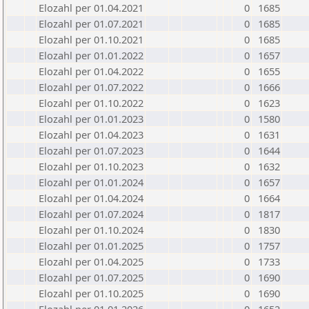
Elozahl per 01.04.2021
0
1685
Elozahl per 01.07.2021
0
1685
Elozahl per 01.10.2021
0
1685
Elozahl per 01.01.2022
0
1657
Elozahl per 01.04.2022
0
1655
Elozahl per 01.07.2022
0
1666
Elozahl per 01.10.2022
0
1623
Elozahl per 01.01.2023
0
1580
Elozahl per 01.04.2023
0
1631
Elozahl per 01.07.2023
0
1644
Elozahl per 01.10.2023
0
1632
Elozahl per 01.01.2024
0
1657
Elozahl per 01.04.2024
0
1664
Elozahl per 01.07.2024
0
1817
Elozahl per 01.10.2024
0
1830
Elozahl per 01.01.2025
0
1757
Elozahl per 01.04.2025
0
1733
Elozahl per 01.07.2025
0
1690
Elozahl per 01.10.2025
0
1690