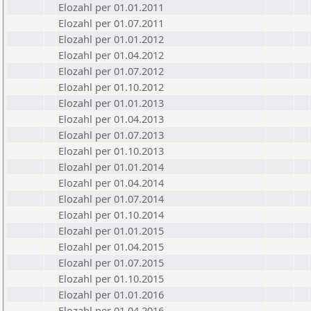
Elozahl per 01.01.2011
Elozahl per 01.07.2011
Elozahl per 01.01.2012
Elozahl per 01.04.2012
Elozahl per 01.07.2012
Elozahl per 01.10.2012
Elozahl per 01.01.2013
Elozahl per 01.04.2013
Elozahl per 01.07.2013
Elozahl per 01.10.2013
Elozahl per 01.01.2014
Elozahl per 01.04.2014
Elozahl per 01.07.2014
Elozahl per 01.10.2014
Elozahl per 01.01.2015
Elozahl per 01.04.2015
Elozahl per 01.07.2015
Elozahl per 01.10.2015
Elozahl per 01.01.2016
Elozahl per 01.04.2016