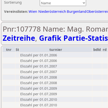
Sortierung
Vereinslisten:
Wien
Niederösterreich
Burgenland
Oberösterrei
Pnr:107778 Name: Mag. Roman 
Zeitreihe
,
Grafik Partie-Statis
tnr
St
turnier
bdld
rd
Elozahl per 01.01.2006
Elozahl per 01.07.2006
Elozahl per 01.01.2007
Elozahl per 01.07.2007
Elozahl per 01.01.2008
Elozahl per 01.07.2008
Elozahl per 01.01.2009
Elozahl per 01.07.2009
Elozahl per 01.01.2010
Elozahl per 01.07.2010