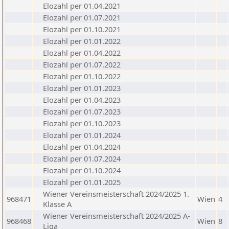
Elozahl per 01.04.2021
Elozahl per 01.07.2021
Elozahl per 01.10.2021
Elozahl per 01.01.2022
Elozahl per 01.04.2022
Elozahl per 01.07.2022
Elozahl per 01.10.2022
Elozahl per 01.01.2023
Elozahl per 01.04.2023
Elozahl per 01.07.2023
Elozahl per 01.10.2023
Elozahl per 01.01.2024
Elozahl per 01.04.2024
Elozahl per 01.07.2024
Elozahl per 01.10.2024
Elozahl per 01.01.2025
Wiener Vereinsmeisterschaft 2024/2025 1.
968471
Wien
4
Klasse A
Wiener Vereinsmeisterschaft 2024/2025 A-
968468
Wien
8
Liga