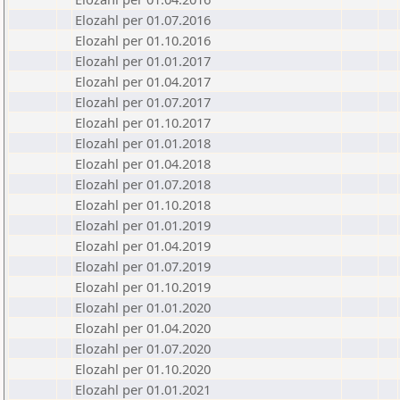
Elozahl per 01.07.2016
Elozahl per 01.10.2016
Elozahl per 01.01.2017
Elozahl per 01.04.2017
Elozahl per 01.07.2017
Elozahl per 01.10.2017
Elozahl per 01.01.2018
Elozahl per 01.04.2018
Elozahl per 01.07.2018
Elozahl per 01.10.2018
Elozahl per 01.01.2019
Elozahl per 01.04.2019
Elozahl per 01.07.2019
Elozahl per 01.10.2019
Elozahl per 01.01.2020
Elozahl per 01.04.2020
Elozahl per 01.07.2020
Elozahl per 01.10.2020
Elozahl per 01.01.2021