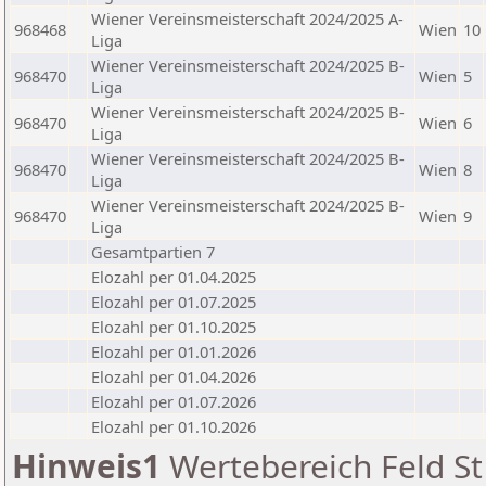
Wiener Vereinsmeisterschaft 2024/2025 A-
968468
Wien
10
Liga
Wiener Vereinsmeisterschaft 2024/2025 B-
968470
Wien
5
Liga
Wiener Vereinsmeisterschaft 2024/2025 B-
968470
Wien
6
Liga
Wiener Vereinsmeisterschaft 2024/2025 B-
968470
Wien
8
Liga
Wiener Vereinsmeisterschaft 2024/2025 B-
968470
Wien
9
Liga
Gesamtpartien 7
Elozahl per 01.04.2025
Elozahl per 01.07.2025
Elozahl per 01.10.2025
Elozahl per 01.01.2026
Elozahl per 01.04.2026
Elozahl per 01.07.2026
Elozahl per 01.10.2026
Hinweis1
Wertebereich Feld St 