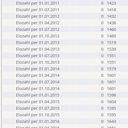
Elozahl per 01.01.2011
0
1423
Elozahl per 01.07.2011
0
1418
Elozahl per 01.01.2012
0
1432
Elozahl per 01.04.2012
0
1438
Elozahl per 01.07.2012
0
1460
Elozahl per 01.10.2012
0
1460
Elozahl per 01.01.2013
0
1519
Elozahl per 01.04.2013
0
1539
Elozahl per 01.07.2013
0
1551
Elozahl per 01.10.2013
0
1551
Elozahl per 01.01.2014
0
1579
Elozahl per 01.04.2014
0
1601
Elozahl per 01.07.2014
0
1601
Elozahl per 01.10.2014
0
1601
Elozahl per 01.01.2015
0
1598
Elozahl per 01.04.2015
0
1604
Elozahl per 01.07.2015
0
1595
Elozahl per 01.10.2015
0
1595
Elozahl per 01.01.2016
0
1643
Elozahl per 01.04.2016
0
1661