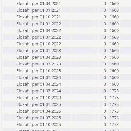
Elozahl per 01.04.2021
0
1660
Elozahl per 01.07.2021
0
1660
Elozahl per 01.10.2021
0
1660
Elozahl per 01.01.2022
0
1660
Elozahl per 01.04.2022
0
1660
Elozahl per 01.07.2022
0
1660
Elozahl per 01.10.2022
0
1660
Elozahl per 01.01.2023
0
1660
Elozahl per 01.04.2023
0
1660
Elozahl per 01.07.2023
0
1660
Elozahl per 01.10.2023
0
1660
Elozahl per 01.01.2024
0
1660
Elozahl per 01.04.2024
0
1660
Elozahl per 01.07.2024
0
1773
Elozahl per 01.10.2024
0
1773
Elozahl per 01.01.2025
0
1773
Elozahl per 01.04.2025
0
1773
Elozahl per 01.07.2025
0
1773
Elozahl per 01.10.2025
0
1773