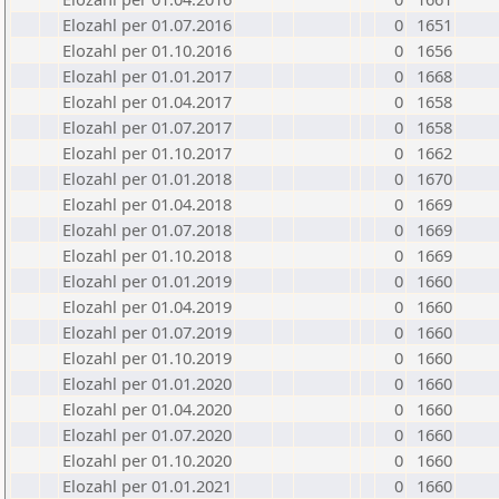
Elozahl per 01.07.2016
0
1651
Elozahl per 01.10.2016
0
1656
Elozahl per 01.01.2017
0
1668
Elozahl per 01.04.2017
0
1658
Elozahl per 01.07.2017
0
1658
Elozahl per 01.10.2017
0
1662
Elozahl per 01.01.2018
0
1670
Elozahl per 01.04.2018
0
1669
Elozahl per 01.07.2018
0
1669
Elozahl per 01.10.2018
0
1669
Elozahl per 01.01.2019
0
1660
Elozahl per 01.04.2019
0
1660
Elozahl per 01.07.2019
0
1660
Elozahl per 01.10.2019
0
1660
Elozahl per 01.01.2020
0
1660
Elozahl per 01.04.2020
0
1660
Elozahl per 01.07.2020
0
1660
Elozahl per 01.10.2020
0
1660
Elozahl per 01.01.2021
0
1660