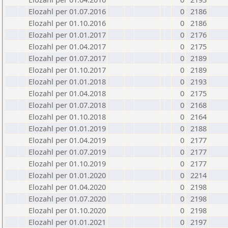
Elozahl per 01.07.2016
0
2186
Elozahl per 01.10.2016
0
2186
Elozahl per 01.01.2017
0
2176
Elozahl per 01.04.2017
0
2175
Elozahl per 01.07.2017
0
2189
Elozahl per 01.10.2017
0
2189
Elozahl per 01.01.2018
0
2193
Elozahl per 01.04.2018
0
2175
Elozahl per 01.07.2018
0
2168
Elozahl per 01.10.2018
0
2164
Elozahl per 01.01.2019
0
2188
Elozahl per 01.04.2019
0
2177
Elozahl per 01.07.2019
0
2177
Elozahl per 01.10.2019
0
2177
Elozahl per 01.01.2020
0
2214
Elozahl per 01.04.2020
0
2198
Elozahl per 01.07.2020
0
2198
Elozahl per 01.10.2020
0
2198
Elozahl per 01.01.2021
0
2197