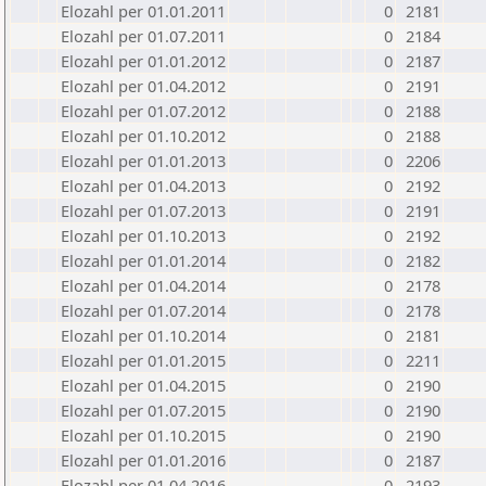
Elozahl per 01.01.2011
0
2181
Elozahl per 01.07.2011
0
2184
Elozahl per 01.01.2012
0
2187
Elozahl per 01.04.2012
0
2191
Elozahl per 01.07.2012
0
2188
Elozahl per 01.10.2012
0
2188
Elozahl per 01.01.2013
0
2206
Elozahl per 01.04.2013
0
2192
Elozahl per 01.07.2013
0
2191
Elozahl per 01.10.2013
0
2192
Elozahl per 01.01.2014
0
2182
Elozahl per 01.04.2014
0
2178
Elozahl per 01.07.2014
0
2178
Elozahl per 01.10.2014
0
2181
Elozahl per 01.01.2015
0
2211
Elozahl per 01.04.2015
0
2190
Elozahl per 01.07.2015
0
2190
Elozahl per 01.10.2015
0
2190
Elozahl per 01.01.2016
0
2187
Elozahl per 01.04.2016
0
2193