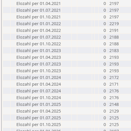
Elozahl per 01.04.2021
0
2197
Elozahl per 01.07.2021
0
2197
Elozahl per 01.10.2021
0
2197
Elozahl per 01.01.2022
0
2219
Elozahl per 01.04.2022
0
2191
Elozahl per 01.07.2022
0
2188
Elozahl per 01.10.2022
0
2188
Elozahl per 01.01.2023
0
2183
Elozahl per 01.04.2023
0
2193
Elozahl per 01.07.2023
0
2193
Elozahl per 01.10.2023
0
2193
Elozahl per 01.01.2024
0
2172
Elozahl per 01.04.2024
0
2171
Elozahl per 01.07.2024
0
2176
Elozahl per 01.10.2024
0
2176
Elozahl per 01.01.2025
0
2148
Elozahl per 01.04.2025
0
2129
Elozahl per 01.07.2025
0
2125
Elozahl per 01.10.2025
0
2125