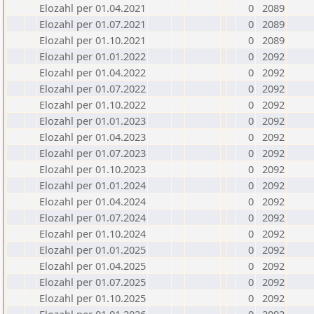
Elozahl per 01.04.2021
0
2089
Elozahl per 01.07.2021
0
2089
Elozahl per 01.10.2021
0
2089
Elozahl per 01.01.2022
0
2092
Elozahl per 01.04.2022
0
2092
Elozahl per 01.07.2022
0
2092
Elozahl per 01.10.2022
0
2092
Elozahl per 01.01.2023
0
2092
Elozahl per 01.04.2023
0
2092
Elozahl per 01.07.2023
0
2092
Elozahl per 01.10.2023
0
2092
Elozahl per 01.01.2024
0
2092
Elozahl per 01.04.2024
0
2092
Elozahl per 01.07.2024
0
2092
Elozahl per 01.10.2024
0
2092
Elozahl per 01.01.2025
0
2092
Elozahl per 01.04.2025
0
2092
Elozahl per 01.07.2025
0
2092
Elozahl per 01.10.2025
0
2092