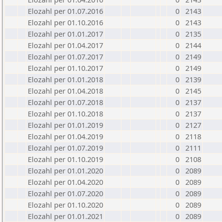
Elozahl per 01.07.2016
0
2143
Elozahl per 01.10.2016
0
2143
Elozahl per 01.01.2017
0
2135
Elozahl per 01.04.2017
0
2144
Elozahl per 01.07.2017
0
2149
Elozahl per 01.10.2017
0
2149
Elozahl per 01.01.2018
0
2139
Elozahl per 01.04.2018
0
2145
Elozahl per 01.07.2018
0
2137
Elozahl per 01.10.2018
0
2137
Elozahl per 01.01.2019
0
2127
Elozahl per 01.04.2019
0
2118
Elozahl per 01.07.2019
0
2111
Elozahl per 01.10.2019
0
2108
Elozahl per 01.01.2020
0
2089
Elozahl per 01.04.2020
0
2089
Elozahl per 01.07.2020
0
2089
Elozahl per 01.10.2020
0
2089
Elozahl per 01.01.2021
0
2089