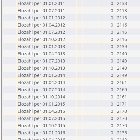
Elozahl per 01.01.2011
0
2133
Elozahl per 01.07.2011
0
2113
Elozahl per 01.01.2012
0
2113
Elozahl per 01.04.2012
0
2116
Elozahl per 01.07.2012
0
2116
Elozahl per 01.10.2012
0
2116
Elozahl per 01.01.2013
0
2139
Elozahl per 01.04.2013
0
2140
Elozahl per 01.07.2013
0
2140
Elozahl per 01.10.2013
0
2140
Elozahl per 01.01.2014
0
2149
Elozahl per 01.04.2014
0
2161
Elozahl per 01.07.2014
0
2169
Elozahl per 01.10.2014
0
2161
Elozahl per 01.01.2015
0
2171
Elozahl per 01.04.2015
0
2170
Elozahl per 01.07.2015
0
2170
Elozahl per 01.10.2015
0
2170
Elozahl per 01.01.2016
0
2136
Elozahl per 01.04.2016
0
2143