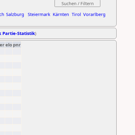
ch
Salzburg
Steiermark
Kärnten
Tirol
Vorarlberg
 Partie-Statistik
)
er
elo
pnr