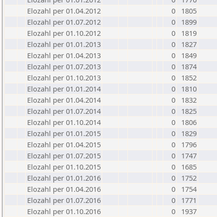
Elozahl per 01.04.2012
0
1805
Elozahl per 01.07.2012
0
1899
Elozahl per 01.10.2012
0
1819
Elozahl per 01.01.2013
0
1827
Elozahl per 01.04.2013
0
1849
Elozahl per 01.07.2013
0
1874
Elozahl per 01.10.2013
0
1852
Elozahl per 01.01.2014
0
1810
Elozahl per 01.04.2014
0
1832
Elozahl per 01.07.2014
0
1825
Elozahl per 01.10.2014
0
1806
Elozahl per 01.01.2015
0
1829
Elozahl per 01.04.2015
0
1796
Elozahl per 01.07.2015
0
1747
Elozahl per 01.10.2015
0
1685
Elozahl per 01.01.2016
0
1752
Elozahl per 01.04.2016
0
1754
Elozahl per 01.07.2016
0
1771
Elozahl per 01.10.2016
0
1937