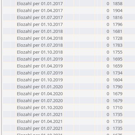
Elozahl per 01.01.2017
0
1858
Elozahl per 01.04.2017
0
1904
Elozahl per 01.07.2017
0
1816
Elozahl per 01.10.2017
0
1796
Elozahl per 01.01.2018
0
1681
Elozahl per 01.04.2018
0
1728
Elozahl per 01.07.2018
0
1783
Elozahl per 01.10.2018
0
1755
Elozahl per 01.01.2019
0
1695
Elozahl per 01.04.2019
0
1659
Elozahl per 01.07.2019
0
1734
Elozahl per 01.10.2019
0
1604
Elozahl per 01.01.2020
0
1790
Elozahl per 01.04.2020
0
1679
Elozahl per 01.07.2020
0
1679
Elozahl per 01.10.2020
0
1710
Elozahl per 01.01.2021
0
1735
Elozahl per 01.04.2021
0
1735
Elozahl per 01.07.2021
0
1735