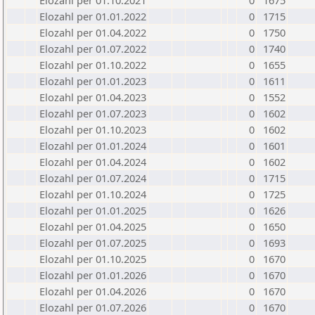
Elozahl per 01.10.2021
0
1675
Elozahl per 01.01.2022
0
1715
Elozahl per 01.04.2022
0
1750
Elozahl per 01.07.2022
0
1740
Elozahl per 01.10.2022
0
1655
Elozahl per 01.01.2023
0
1611
Elozahl per 01.04.2023
0
1552
Elozahl per 01.07.2023
0
1602
Elozahl per 01.10.2023
0
1602
Elozahl per 01.01.2024
0
1601
Elozahl per 01.04.2024
0
1602
Elozahl per 01.07.2024
0
1715
Elozahl per 01.10.2024
0
1725
Elozahl per 01.01.2025
0
1626
Elozahl per 01.04.2025
0
1650
Elozahl per 01.07.2025
0
1693
Elozahl per 01.10.2025
0
1670
Elozahl per 01.01.2026
0
1670
Elozahl per 01.04.2026
0
1670
Elozahl per 01.07.2026
0
1670