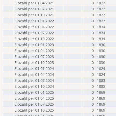
Elozahl per 01.04.2021
0
1827
Elozahl per 01.07.2021
0
1827
Elozahl per 01.10.2021
0
1827
Elozahl per 01.01.2022
0
1827
Elozahl per 01.04.2022
0
1834
Elozahl per 01.07.2022
0
1834
Elozahl per 01.10.2022
0
1834
Elozahl per 01.01.2023
0
1830
Elozahl per 01.04.2023
0
1830
Elozahl per 01.07.2023
0
1830
Elozahl per 01.10.2023
0
1830
Elozahl per 01.01.2024
0
1824
Elozahl per 01.04.2024
0
1824
Elozahl per 01.07.2024
0
1883
Elozahl per 01.10.2024
0
1883
Elozahl per 01.01.2025
0
1869
Elozahl per 01.04.2025
0
1869
Elozahl per 01.07.2025
0
1869
Elozahl per 01.10.2025
0
1869