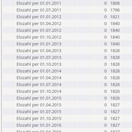
Elozahl per 01.01.2011
0
1808
Elozahl per 01.07.2011
0
1796
Elozahl per 01.01.2012
0
1821
Elozahl per 01.04.2012
0
1840
Elozahl per 01.07.2012
0
1840
Elozahl per 01.10.2012
0
1840
Elozahl per 01.01.2013
0
1840
Elozahl per 01.04.2013
0
1828
Elozahl per 01.07.2013
0
1828
Elozahl per 01.10.2013
0
1828
Elozahl per 01.01.2014
0
1828
Elozahl per 01.04.2014
0
1828
Elozahl per 01.07.2014
0
1828
Elozahl per 01.10.2014
0
1826
Elozahl per 01.01.2015
0
1826
Elozahl per 01.04.2015
0
1827
Elozahl per 01.07.2015
0
1827
Elozahl per 01.10.2015
0
1827
Elozahl per 01.01.2016
0
1827
Elozahl per 01.04.2016
0
1827