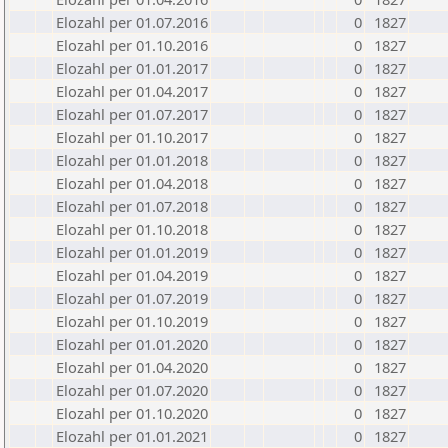
Elozahl per 01.07.2016
0
1827
Elozahl per 01.10.2016
0
1827
Elozahl per 01.01.2017
0
1827
Elozahl per 01.04.2017
0
1827
Elozahl per 01.07.2017
0
1827
Elozahl per 01.10.2017
0
1827
Elozahl per 01.01.2018
0
1827
Elozahl per 01.04.2018
0
1827
Elozahl per 01.07.2018
0
1827
Elozahl per 01.10.2018
0
1827
Elozahl per 01.01.2019
0
1827
Elozahl per 01.04.2019
0
1827
Elozahl per 01.07.2019
0
1827
Elozahl per 01.10.2019
0
1827
Elozahl per 01.01.2020
0
1827
Elozahl per 01.04.2020
0
1827
Elozahl per 01.07.2020
0
1827
Elozahl per 01.10.2020
0
1827
Elozahl per 01.01.2021
0
1827