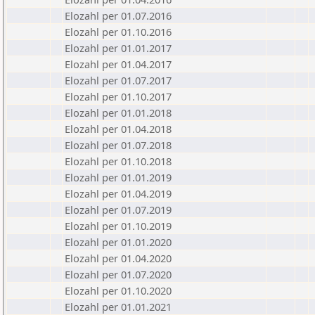
Elozahl per 01.07.2016
Elozahl per 01.10.2016
Elozahl per 01.01.2017
Elozahl per 01.04.2017
Elozahl per 01.07.2017
Elozahl per 01.10.2017
Elozahl per 01.01.2018
Elozahl per 01.04.2018
Elozahl per 01.07.2018
Elozahl per 01.10.2018
Elozahl per 01.01.2019
Elozahl per 01.04.2019
Elozahl per 01.07.2019
Elozahl per 01.10.2019
Elozahl per 01.01.2020
Elozahl per 01.04.2020
Elozahl per 01.07.2020
Elozahl per 01.10.2020
Elozahl per 01.01.2021