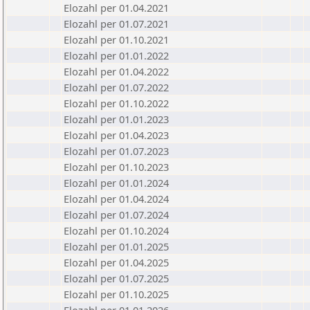
Elozahl per 01.04.2021
Elozahl per 01.07.2021
Elozahl per 01.10.2021
Elozahl per 01.01.2022
Elozahl per 01.04.2022
Elozahl per 01.07.2022
Elozahl per 01.10.2022
Elozahl per 01.01.2023
Elozahl per 01.04.2023
Elozahl per 01.07.2023
Elozahl per 01.10.2023
Elozahl per 01.01.2024
Elozahl per 01.04.2024
Elozahl per 01.07.2024
Elozahl per 01.10.2024
Elozahl per 01.01.2025
Elozahl per 01.04.2025
Elozahl per 01.07.2025
Elozahl per 01.10.2025