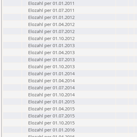
Elozahl per 01.01.2011
Elozahl per 01.07.2011
Elozahl per 01.01.2012
Elozahl per 01.04.2012
Elozahl per 01.07.2012
Elozahl per 01.10.2012
Elozahl per 01.01.2013
Elozahl per 01.04.2013
Elozahl per 01.07.2013
Elozahl per 01.10.2013
Elozahl per 01.01.2014
Elozahl per 01.04.2014
Elozahl per 01.07.2014
Elozahl per 01.10.2014
Elozahl per 01.01.2015
Elozahl per 01.04.2015
Elozahl per 01.07.2015
Elozahl per 01.10.2015
Elozahl per 01.01.2016
Elozahl per 01.04.2016