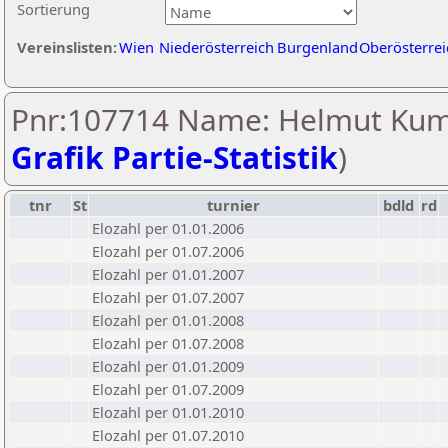
Sortierung
Vereinslisten:
Wien
Niederösterreich
Burgenland
Oberösterrei
Pnr:107714 Name: Helmut Kum
Grafik Partie-Statistik
)
tnr
St
turnier
bdld
rd
Elozahl per 01.01.2006
Elozahl per 01.07.2006
Elozahl per 01.01.2007
Elozahl per 01.07.2007
Elozahl per 01.01.2008
Elozahl per 01.07.2008
Elozahl per 01.01.2009
Elozahl per 01.07.2009
Elozahl per 01.01.2010
Elozahl per 01.07.2010