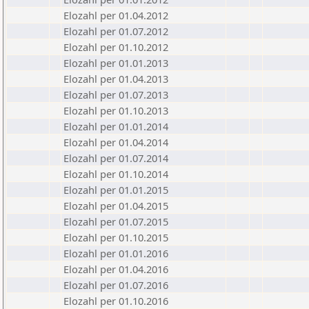
Elozahl per 01.04.2012
Elozahl per 01.07.2012
Elozahl per 01.10.2012
Elozahl per 01.01.2013
Elozahl per 01.04.2013
Elozahl per 01.07.2013
Elozahl per 01.10.2013
Elozahl per 01.01.2014
Elozahl per 01.04.2014
Elozahl per 01.07.2014
Elozahl per 01.10.2014
Elozahl per 01.01.2015
Elozahl per 01.04.2015
Elozahl per 01.07.2015
Elozahl per 01.10.2015
Elozahl per 01.01.2016
Elozahl per 01.04.2016
Elozahl per 01.07.2016
Elozahl per 01.10.2016