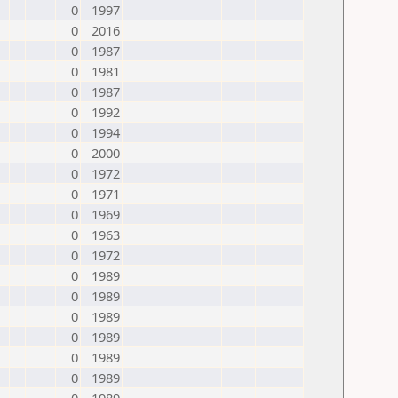
0
1997
0
2016
0
1987
0
1981
0
1987
0
1992
0
1994
0
2000
0
1972
0
1971
0
1969
0
1963
0
1972
0
1989
0
1989
0
1989
0
1989
0
1989
0
1989