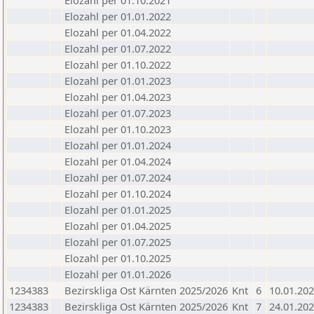
Elozahl per 01.10.2021
Elozahl per 01.01.2022
Elozahl per 01.04.2022
Elozahl per 01.07.2022
Elozahl per 01.10.2022
Elozahl per 01.01.2023
Elozahl per 01.04.2023
Elozahl per 01.07.2023
Elozahl per 01.10.2023
Elozahl per 01.01.2024
Elozahl per 01.04.2024
Elozahl per 01.07.2024
Elozahl per 01.10.2024
Elozahl per 01.01.2025
Elozahl per 01.04.2025
Elozahl per 01.07.2025
Elozahl per 01.10.2025
Elozahl per 01.01.2026
1234383
Bezirskliga Ost Kärnten 2025/2026
Knt
6
10.01.20
1234383
Bezirskliga Ost Kärnten 2025/2026
Knt
7
24.01.20