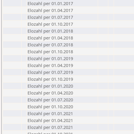
Elozahl per 01.01.2017
Elozahl per 01.04.2017
Elozahl per 01.07.2017
Elozahl per 01.10.2017
Elozahl per 01.01.2018
Elozahl per 01.04.2018
Elozahl per 01.07.2018
Elozahl per 01.10.2018
Elozahl per 01.01.2019
Elozahl per 01.04.2019
Elozahl per 01.07.2019
Elozahl per 01.10.2019
Elozahl per 01.01.2020
Elozahl per 01.04.2020
Elozahl per 01.07.2020
Elozahl per 01.10.2020
Elozahl per 01.01.2021
Elozahl per 01.04.2021
Elozahl per 01.07.2021