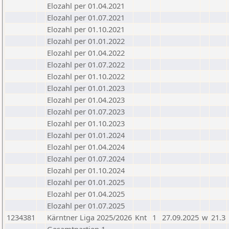
Elozahl per 01.04.2021
Elozahl per 01.07.2021
Elozahl per 01.10.2021
Elozahl per 01.01.2022
Elozahl per 01.04.2022
Elozahl per 01.07.2022
Elozahl per 01.10.2022
Elozahl per 01.01.2023
Elozahl per 01.04.2023
Elozahl per 01.07.2023
Elozahl per 01.10.2023
Elozahl per 01.01.2024
Elozahl per 01.04.2024
Elozahl per 01.07.2024
Elozahl per 01.10.2024
Elozahl per 01.01.2025
Elozahl per 01.04.2025
Elozahl per 01.07.2025
1234381
Kärntner Liga 2025/2026
Knt
1
27.09.2025
w
21.3