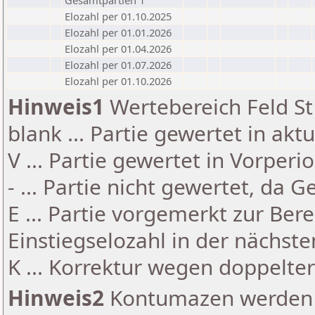
Gesamtpartien 1
Elozahl per 01.10.2025
Elozahl per 01.01.2026
Elozahl per 01.04.2026
Elozahl per 01.07.2026
Elozahl per 01.10.2026
Hinweis1
Wertebereich Feld St 
blank ... Partie gewertet in akt
V ... Partie gewertet in Vorperi
- ... Partie nicht gewertet, da 
E ... Partie vorgemerkt zur Be
Einstiegselozahl in der nächst
K ... Korrektur wegen doppelt
Hinweis2
Kontumazen werden g