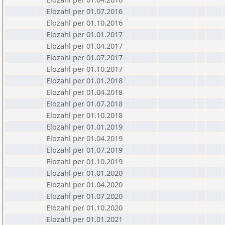
Elozahl per 01.07.2016
Elozahl per 01.10.2016
Elozahl per 01.01.2017
Elozahl per 01.04.2017
Elozahl per 01.07.2017
Elozahl per 01.10.2017
Elozahl per 01.01.2018
Elozahl per 01.04.2018
Elozahl per 01.07.2018
Elozahl per 01.10.2018
Elozahl per 01.01.2019
Elozahl per 01.04.2019
Elozahl per 01.07.2019
Elozahl per 01.10.2019
Elozahl per 01.01.2020
Elozahl per 01.04.2020
Elozahl per 01.07.2020
Elozahl per 01.10.2020
Elozahl per 01.01.2021