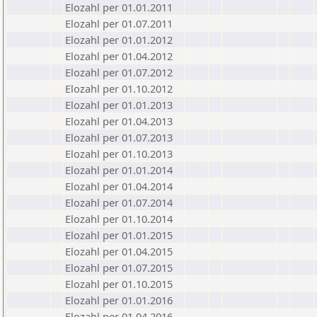
Elozahl per 01.01.2011
Elozahl per 01.07.2011
Elozahl per 01.01.2012
Elozahl per 01.04.2012
Elozahl per 01.07.2012
Elozahl per 01.10.2012
Elozahl per 01.01.2013
Elozahl per 01.04.2013
Elozahl per 01.07.2013
Elozahl per 01.10.2013
Elozahl per 01.01.2014
Elozahl per 01.04.2014
Elozahl per 01.07.2014
Elozahl per 01.10.2014
Elozahl per 01.01.2015
Elozahl per 01.04.2015
Elozahl per 01.07.2015
Elozahl per 01.10.2015
Elozahl per 01.01.2016
Elozahl per 01.04.2016