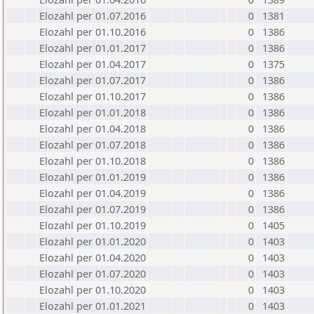
Elozahl per 01.07.2016
0
1381
Elozahl per 01.10.2016
0
1386
Elozahl per 01.01.2017
0
1386
Elozahl per 01.04.2017
0
1375
Elozahl per 01.07.2017
0
1386
Elozahl per 01.10.2017
0
1386
Elozahl per 01.01.2018
0
1386
Elozahl per 01.04.2018
0
1386
Elozahl per 01.07.2018
0
1386
Elozahl per 01.10.2018
0
1386
Elozahl per 01.01.2019
0
1386
Elozahl per 01.04.2019
0
1386
Elozahl per 01.07.2019
0
1386
Elozahl per 01.10.2019
0
1405
Elozahl per 01.01.2020
0
1403
Elozahl per 01.04.2020
0
1403
Elozahl per 01.07.2020
0
1403
Elozahl per 01.10.2020
0
1403
Elozahl per 01.01.2021
0
1403