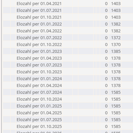
Elozahl per 01.04.2021
0
1403
Elozahl per 01.07.2021
0
1403
Elozahl per 01.10.2021
0
1403
Elozahl per 01.01.2022
0
1382
Elozahl per 01.04.2022
0
1382
Elozahl per 01.07.2022
0
1372
Elozahl per 01.10.2022
0
1370
Elozahl per 01.01.2023
0
1385
Elozahl per 01.04.2023
0
1378
Elozahl per 01.07.2023
0
1378
Elozahl per 01.10.2023
0
1378
Elozahl per 01.01.2024
0
1378
Elozahl per 01.04.2024
0
1378
Elozahl per 01.07.2024
0
1585
Elozahl per 01.10.2024
0
1585
Elozahl per 01.01.2025
0
1585
Elozahl per 01.04.2025
0
1585
Elozahl per 01.07.2025
0
1585
Elozahl per 01.10.2025
0
1585