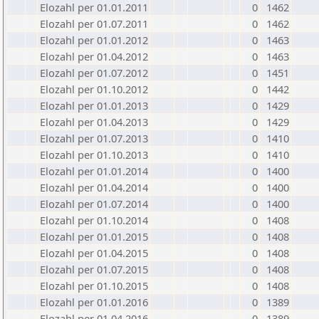
Elozahl per 01.01.2011
0
1462
Elozahl per 01.07.2011
0
1462
Elozahl per 01.01.2012
0
1463
Elozahl per 01.04.2012
0
1463
Elozahl per 01.07.2012
0
1451
Elozahl per 01.10.2012
0
1442
Elozahl per 01.01.2013
0
1429
Elozahl per 01.04.2013
0
1429
Elozahl per 01.07.2013
0
1410
Elozahl per 01.10.2013
0
1410
Elozahl per 01.01.2014
0
1400
Elozahl per 01.04.2014
0
1400
Elozahl per 01.07.2014
0
1400
Elozahl per 01.10.2014
0
1408
Elozahl per 01.01.2015
0
1408
Elozahl per 01.04.2015
0
1408
Elozahl per 01.07.2015
0
1408
Elozahl per 01.10.2015
0
1408
Elozahl per 01.01.2016
0
1389
Elozahl per 01.04.2016
0
1389