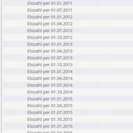
Elozahl per 01.01.2011
Elozahl per 01.07.2011
Elozahl per 01.01.2012
Elozahl per 01.04.2012
Elozahl per 01.07.2012
Elozahl per 01.10.2012
Elozahl per 01.01.2013
Elozahl per 01.04.2013
Elozahl per 01.07.2013
Elozahl per 01.10.2013
Elozahl per 01.01.2014
Elozahl per 01.04.2014
Elozahl per 01.07.2014
Elozahl per 01.10.2014
Elozahl per 01.01.2015
Elozahl per 01.04.2015
Elozahl per 01.07.2015
Elozahl per 01.10.2015
Elozahl per 01.01.2016
Elozahl per 01.04.2016