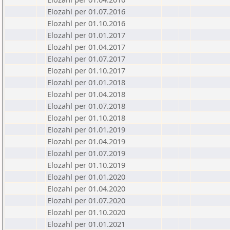
Elozahl per 01.07.2016
Elozahl per 01.10.2016
Elozahl per 01.01.2017
Elozahl per 01.04.2017
Elozahl per 01.07.2017
Elozahl per 01.10.2017
Elozahl per 01.01.2018
Elozahl per 01.04.2018
Elozahl per 01.07.2018
Elozahl per 01.10.2018
Elozahl per 01.01.2019
Elozahl per 01.04.2019
Elozahl per 01.07.2019
Elozahl per 01.10.2019
Elozahl per 01.01.2020
Elozahl per 01.04.2020
Elozahl per 01.07.2020
Elozahl per 01.10.2020
Elozahl per 01.01.2021