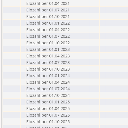
Elozahl per 01.04.2021
Elozahl per 01.07.2021
Elozahl per 01.10.2021
Elozahl per 01.01.2022
Elozahl per 01.04.2022
Elozahl per 01.07.2022
Elozahl per 01.10.2022
Elozahl per 01.01.2023
Elozahl per 01.04.2023
Elozahl per 01.07.2023
Elozahl per 01.10.2023
Elozahl per 01.01.2024
Elozahl per 01.04.2024
Elozahl per 01.07.2024
Elozahl per 01.10.2024
Elozahl per 01.01.2025
Elozahl per 01.04.2025
Elozahl per 01.07.2025
Elozahl per 01.10.2025