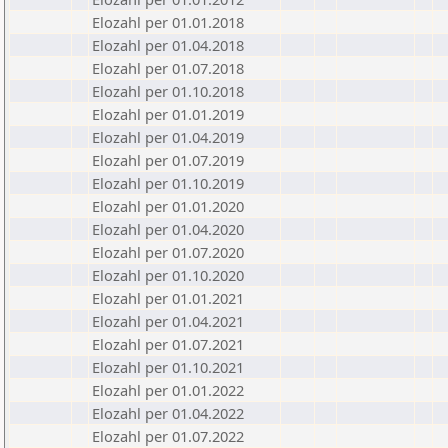
Elozahl per 01.01.2018
Elozahl per 01.04.2018
Elozahl per 01.07.2018
Elozahl per 01.10.2018
Elozahl per 01.01.2019
Elozahl per 01.04.2019
Elozahl per 01.07.2019
Elozahl per 01.10.2019
Elozahl per 01.01.2020
Elozahl per 01.04.2020
Elozahl per 01.07.2020
Elozahl per 01.10.2020
Elozahl per 01.01.2021
Elozahl per 01.04.2021
Elozahl per 01.07.2021
Elozahl per 01.10.2021
Elozahl per 01.01.2022
Elozahl per 01.04.2022
Elozahl per 01.07.2022