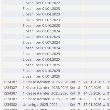
Elozahl per 01.10.2022
Elozahl per 01.01.2023
Elozahl per 01.04.2023
Elozahl per 01.07.2023
Elozahl per 01.10.2023
Elozahl per 01.01.2024
Elozahl per 01.04.2024
Elozahl per 01.07.2024
Elozahl per 01.10.2024
Elozahl per 01.01.2025
Elozahl per 01.04.2025
Elozahl per 01.07.2025
Elozahl per 01.10.2025
Elozahl per 01.01.2026
1234387
1 Klasse Kärnten 2025/2026
Knt
7
24.01.2026
s
3
1234387
1 Klasse Kärnten 2025/2026
Knt
8
21.02.2026
s
3
1234387
1 Klasse Kärnten 2025/2026
Knt
9
14.03.2026
w
3
1234387
1 Klasse Kärnten 2025/2026
Knt
10
28.03.2026
w
3
1234382
Unterliga_2025_2026
Knt
7
17.01.2026
w
3