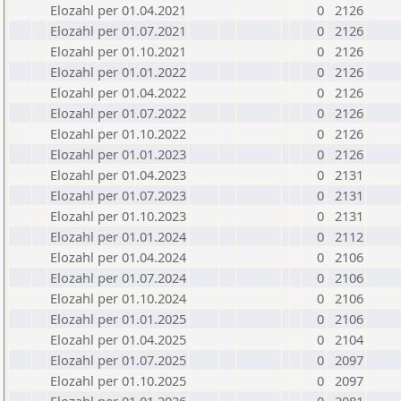
Elozahl per 01.04.2021
0
2126
Elozahl per 01.07.2021
0
2126
Elozahl per 01.10.2021
0
2126
Elozahl per 01.01.2022
0
2126
Elozahl per 01.04.2022
0
2126
Elozahl per 01.07.2022
0
2126
Elozahl per 01.10.2022
0
2126
Elozahl per 01.01.2023
0
2126
Elozahl per 01.04.2023
0
2131
Elozahl per 01.07.2023
0
2131
Elozahl per 01.10.2023
0
2131
Elozahl per 01.01.2024
0
2112
Elozahl per 01.04.2024
0
2106
Elozahl per 01.07.2024
0
2106
Elozahl per 01.10.2024
0
2106
Elozahl per 01.01.2025
0
2106
Elozahl per 01.04.2025
0
2104
Elozahl per 01.07.2025
0
2097
Elozahl per 01.10.2025
0
2097