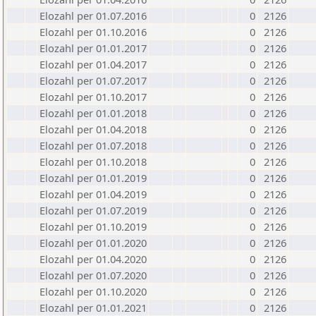
Elozahl per 01.07.2016
0
2126
Elozahl per 01.10.2016
0
2126
Elozahl per 01.01.2017
0
2126
Elozahl per 01.04.2017
0
2126
Elozahl per 01.07.2017
0
2126
Elozahl per 01.10.2017
0
2126
Elozahl per 01.01.2018
0
2126
Elozahl per 01.04.2018
0
2126
Elozahl per 01.07.2018
0
2126
Elozahl per 01.10.2018
0
2126
Elozahl per 01.01.2019
0
2126
Elozahl per 01.04.2019
0
2126
Elozahl per 01.07.2019
0
2126
Elozahl per 01.10.2019
0
2126
Elozahl per 01.01.2020
0
2126
Elozahl per 01.04.2020
0
2126
Elozahl per 01.07.2020
0
2126
Elozahl per 01.10.2020
0
2126
Elozahl per 01.01.2021
0
2126