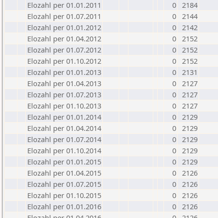
Elozahl per 01.01.2011
0
2184
Elozahl per 01.07.2011
0
2144
Elozahl per 01.01.2012
0
2142
Elozahl per 01.04.2012
0
2152
Elozahl per 01.07.2012
0
2152
Elozahl per 01.10.2012
0
2152
Elozahl per 01.01.2013
0
2131
Elozahl per 01.04.2013
0
2127
Elozahl per 01.07.2013
0
2127
Elozahl per 01.10.2013
0
2127
Elozahl per 01.01.2014
0
2129
Elozahl per 01.04.2014
0
2129
Elozahl per 01.07.2014
0
2129
Elozahl per 01.10.2014
0
2129
Elozahl per 01.01.2015
0
2129
Elozahl per 01.04.2015
0
2126
Elozahl per 01.07.2015
0
2126
Elozahl per 01.10.2015
0
2126
Elozahl per 01.01.2016
0
2126
Elozahl per 01.04.2016
0
2126