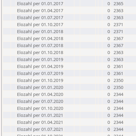
Elozahl per 01.01.2017
0
2365
Elozahl per 01.04.2017
0
2363
Elozahl per 01.07.2017
0
2363
Elozahl per 01.10.2017
0
2371
Elozahl per 01.01.2018
0
2371
Elozahl per 01.04.2018
0
2367
Elozahl per 01.07.2018
0
2367
Elozahl per 01.10.2018
0
2363
Elozahl per 01.01.2019
0
2363
Elozahl per 01.04.2019
0
2361
Elozahl per 01.07.2019
0
2361
Elozahl per 01.10.2019
0
2350
Elozahl per 01.01.2020
0
2350
Elozahl per 01.04.2020
0
2344
Elozahl per 01.07.2020
0
2344
Elozahl per 01.10.2020
0
2344
Elozahl per 01.01.2021
0
2344
Elozahl per 01.04.2021
0
2344
Elozahl per 01.07.2021
0
2344