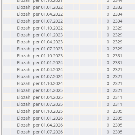
Elozahl per 01.10.2021
0
2344
Elozahl per 01.01.2022
0
2332
Elozahl per 01.04.2022
0
2334
Elozahl per 01.07.2022
0
2334
Elozahl per 01.10.2022
0
2329
Elozahl per 01.01.2023
0
2329
Elozahl per 01.04.2023
0
2329
Elozahl per 01.07.2023
0
2329
Elozahl per 01.10.2023
0
2331
Elozahl per 01.01.2024
0
2331
Elozahl per 01.04.2024
0
2321
Elozahl per 01.07.2024
0
2321
Elozahl per 01.10.2024
0
2321
Elozahl per 01.01.2025
0
2321
Elozahl per 01.04.2025
0
2311
Elozahl per 01.07.2025
0
2311
Elozahl per 01.10.2025
0
2305
Elozahl per 01.01.2026
0
2305
Elozahl per 01.04.2026
0
2305
Elozahl per 01.07.2026
0
2305