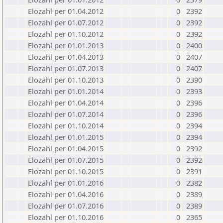
Elozahl per 01.04.2012
0
2392
Elozahl per 01.07.2012
0
2392
Elozahl per 01.10.2012
0
2392
Elozahl per 01.01.2013
0
2400
Elozahl per 01.04.2013
0
2407
Elozahl per 01.07.2013
0
2407
Elozahl per 01.10.2013
0
2390
Elozahl per 01.01.2014
0
2393
Elozahl per 01.04.2014
0
2396
Elozahl per 01.07.2014
0
2396
Elozahl per 01.10.2014
0
2394
Elozahl per 01.01.2015
0
2394
Elozahl per 01.04.2015
0
2392
Elozahl per 01.07.2015
0
2392
Elozahl per 01.10.2015
0
2391
Elozahl per 01.01.2016
0
2382
Elozahl per 01.04.2016
0
2389
Elozahl per 01.07.2016
0
2389
Elozahl per 01.10.2016
0
2365