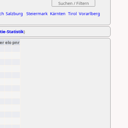
ch
Salzburg
Steiermark
Kärnten
Tirol
Vorarlberg
tie-Statistik
)
er
elo
pnr