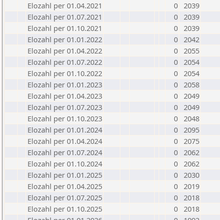
Elozahl per 01.04.2021
0
2039
Elozahl per 01.07.2021
0
2039
Elozahl per 01.10.2021
0
2039
Elozahl per 01.01.2022
0
2042
Elozahl per 01.04.2022
0
2055
Elozahl per 01.07.2022
0
2054
Elozahl per 01.10.2022
0
2054
Elozahl per 01.01.2023
0
2058
Elozahl per 01.04.2023
0
2049
Elozahl per 01.07.2023
0
2049
Elozahl per 01.10.2023
0
2048
Elozahl per 01.01.2024
0
2095
Elozahl per 01.04.2024
0
2075
Elozahl per 01.07.2024
0
2062
Elozahl per 01.10.2024
0
2062
Elozahl per 01.01.2025
0
2030
Elozahl per 01.04.2025
0
2019
Elozahl per 01.07.2025
0
2018
Elozahl per 01.10.2025
0
2018