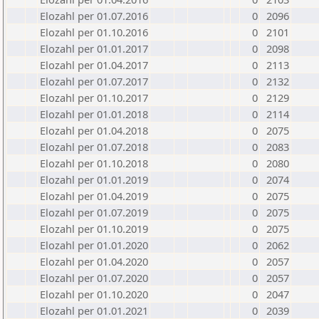
Elozahl per 01.07.2016
0
2096
Elozahl per 01.10.2016
0
2101
Elozahl per 01.01.2017
0
2098
Elozahl per 01.04.2017
0
2113
Elozahl per 01.07.2017
0
2132
Elozahl per 01.10.2017
0
2129
Elozahl per 01.01.2018
0
2114
Elozahl per 01.04.2018
0
2075
Elozahl per 01.07.2018
0
2083
Elozahl per 01.10.2018
0
2080
Elozahl per 01.01.2019
0
2074
Elozahl per 01.04.2019
0
2075
Elozahl per 01.07.2019
0
2075
Elozahl per 01.10.2019
0
2075
Elozahl per 01.01.2020
0
2062
Elozahl per 01.04.2020
0
2057
Elozahl per 01.07.2020
0
2057
Elozahl per 01.10.2020
0
2047
Elozahl per 01.01.2021
0
2039