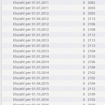
Elozahl per 01.01.2011
0
2062
Elozahl per 01.07.2011
0
2033
Elozahl per 01.01.2012
0
2055
Elozahl per 01.04.2012
0
2113
Elozahl per 01.07.2012
0
2106
Elozahl per 01.10.2012
0
2108
Elozahl per 01.01.2013
0
2112
Elozahl per 01.04.2013
0
2113
Elozahl per 01.07.2013
0
2113
Elozahl per 01.10.2013
0
2104
Elozahl per 01.01.2014
0
2110
Elozahl per 01.04.2014
0
2106
Elozahl per 01.07.2014
0
2108
Elozahl per 01.10.2014
0
2102
Elozahl per 01.01.2015
0
2102
Elozahl per 01.04.2015
0
2104
Elozahl per 01.07.2015
0
2112
Elozahl per 01.10.2015
0
2109
Elozahl per 01.01.2016
0
2103
Elozahl per 01.04.2016
0
2103