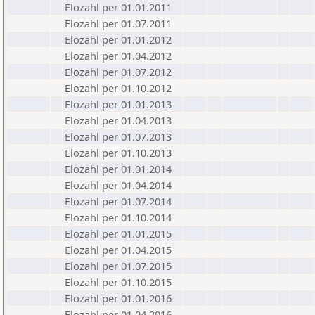
Elozahl per 01.01.2011
Elozahl per 01.07.2011
Elozahl per 01.01.2012
Elozahl per 01.04.2012
Elozahl per 01.07.2012
Elozahl per 01.10.2012
Elozahl per 01.01.2013
Elozahl per 01.04.2013
Elozahl per 01.07.2013
Elozahl per 01.10.2013
Elozahl per 01.01.2014
Elozahl per 01.04.2014
Elozahl per 01.07.2014
Elozahl per 01.10.2014
Elozahl per 01.01.2015
Elozahl per 01.04.2015
Elozahl per 01.07.2015
Elozahl per 01.10.2015
Elozahl per 01.01.2016
Elozahl per 01.04.2016