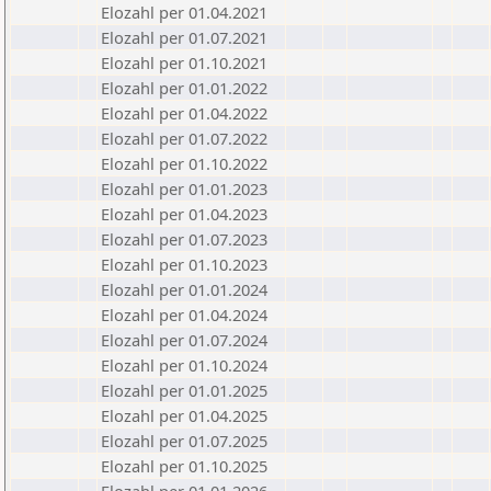
Elozahl per 01.04.2021
Elozahl per 01.07.2021
Elozahl per 01.10.2021
Elozahl per 01.01.2022
Elozahl per 01.04.2022
Elozahl per 01.07.2022
Elozahl per 01.10.2022
Elozahl per 01.01.2023
Elozahl per 01.04.2023
Elozahl per 01.07.2023
Elozahl per 01.10.2023
Elozahl per 01.01.2024
Elozahl per 01.04.2024
Elozahl per 01.07.2024
Elozahl per 01.10.2024
Elozahl per 01.01.2025
Elozahl per 01.04.2025
Elozahl per 01.07.2025
Elozahl per 01.10.2025