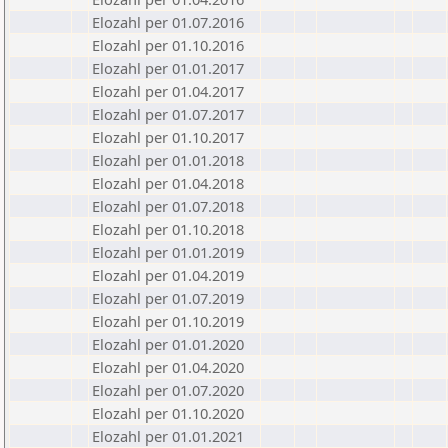
Elozahl per 01.07.2016
Elozahl per 01.10.2016
Elozahl per 01.01.2017
Elozahl per 01.04.2017
Elozahl per 01.07.2017
Elozahl per 01.10.2017
Elozahl per 01.01.2018
Elozahl per 01.04.2018
Elozahl per 01.07.2018
Elozahl per 01.10.2018
Elozahl per 01.01.2019
Elozahl per 01.04.2019
Elozahl per 01.07.2019
Elozahl per 01.10.2019
Elozahl per 01.01.2020
Elozahl per 01.04.2020
Elozahl per 01.07.2020
Elozahl per 01.10.2020
Elozahl per 01.01.2021