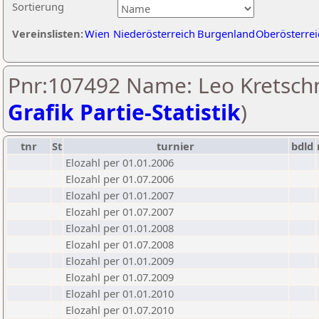
Sortierung
Vereinslisten:
Wien
Niederösterreich
Burgenland
Oberösterrei
Pnr:107492 Name: Leo Kretsch
Grafik Partie-Statistik
)
tnr
St
turnier
bdld
Elozahl per 01.01.2006
Elozahl per 01.07.2006
Elozahl per 01.01.2007
Elozahl per 01.07.2007
Elozahl per 01.01.2008
Elozahl per 01.07.2008
Elozahl per 01.01.2009
Elozahl per 01.07.2009
Elozahl per 01.01.2010
Elozahl per 01.07.2010