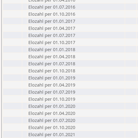
Elozahl per 01.07.2016
Elozahl per 01.10.2016
Elozahl per 01.01.2017
Elozahl per 01.04.2017
Elozahl per 01.07.2017
Elozahl per 01.10.2017
Elozahl per 01.01.2018
Elozahl per 01.04.2018
Elozahl per 01.07.2018
Elozahl per 01.10.2018
Elozahl per 01.01.2019
Elozahl per 01.04.2019
Elozahl per 01.07.2019
Elozahl per 01.10.2019
Elozahl per 01.01.2020
Elozahl per 01.04.2020
Elozahl per 01.07.2020
Elozahl per 01.10.2020
Elozahl per 01.01.2021