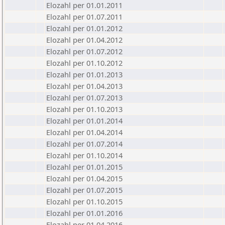
Elozahl per 01.01.2011
Elozahl per 01.07.2011
Elozahl per 01.01.2012
Elozahl per 01.04.2012
Elozahl per 01.07.2012
Elozahl per 01.10.2012
Elozahl per 01.01.2013
Elozahl per 01.04.2013
Elozahl per 01.07.2013
Elozahl per 01.10.2013
Elozahl per 01.01.2014
Elozahl per 01.04.2014
Elozahl per 01.07.2014
Elozahl per 01.10.2014
Elozahl per 01.01.2015
Elozahl per 01.04.2015
Elozahl per 01.07.2015
Elozahl per 01.10.2015
Elozahl per 01.01.2016
Elozahl per 01.04.2016