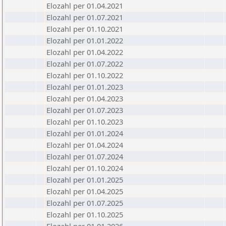
Elozahl per 01.04.2021
Elozahl per 01.07.2021
Elozahl per 01.10.2021
Elozahl per 01.01.2022
Elozahl per 01.04.2022
Elozahl per 01.07.2022
Elozahl per 01.10.2022
Elozahl per 01.01.2023
Elozahl per 01.04.2023
Elozahl per 01.07.2023
Elozahl per 01.10.2023
Elozahl per 01.01.2024
Elozahl per 01.04.2024
Elozahl per 01.07.2024
Elozahl per 01.10.2024
Elozahl per 01.01.2025
Elozahl per 01.04.2025
Elozahl per 01.07.2025
Elozahl per 01.10.2025