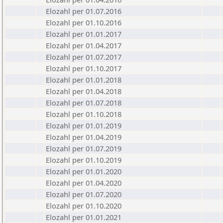
Elozahl per 01.07.2016
Elozahl per 01.10.2016
Elozahl per 01.01.2017
Elozahl per 01.04.2017
Elozahl per 01.07.2017
Elozahl per 01.10.2017
Elozahl per 01.01.2018
Elozahl per 01.04.2018
Elozahl per 01.07.2018
Elozahl per 01.10.2018
Elozahl per 01.01.2019
Elozahl per 01.04.2019
Elozahl per 01.07.2019
Elozahl per 01.10.2019
Elozahl per 01.01.2020
Elozahl per 01.04.2020
Elozahl per 01.07.2020
Elozahl per 01.10.2020
Elozahl per 01.01.2021