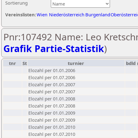
Sortierung
Vereinslisten:
Wien
Niederösterreich
Burgenland
Oberösterrei
Pnr:107492 Name: Leo Kretsch
Grafik Partie-Statistik
)
tnr
St
turnier
bdld
Elozahl per 01.01.2006
Elozahl per 01.07.2006
Elozahl per 01.01.2007
Elozahl per 01.07.2007
Elozahl per 01.01.2008
Elozahl per 01.07.2008
Elozahl per 01.01.2009
Elozahl per 01.07.2009
Elozahl per 01.01.2010
Elozahl per 01.07.2010