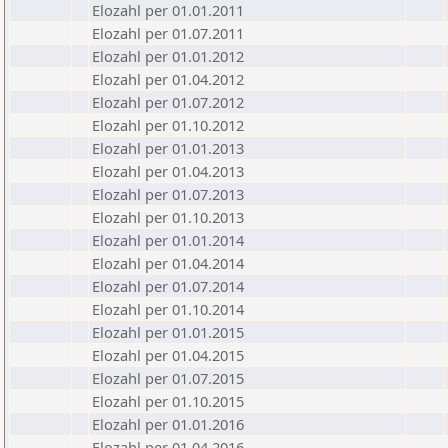
Elozahl per 01.01.2011
Elozahl per 01.07.2011
Elozahl per 01.01.2012
Elozahl per 01.04.2012
Elozahl per 01.07.2012
Elozahl per 01.10.2012
Elozahl per 01.01.2013
Elozahl per 01.04.2013
Elozahl per 01.07.2013
Elozahl per 01.10.2013
Elozahl per 01.01.2014
Elozahl per 01.04.2014
Elozahl per 01.07.2014
Elozahl per 01.10.2014
Elozahl per 01.01.2015
Elozahl per 01.04.2015
Elozahl per 01.07.2015
Elozahl per 01.10.2015
Elozahl per 01.01.2016
Elozahl per 01.04.2016