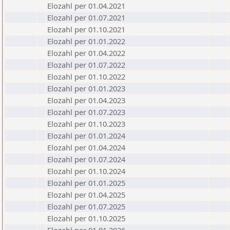
Elozahl per 01.04.2021
Elozahl per 01.07.2021
Elozahl per 01.10.2021
Elozahl per 01.01.2022
Elozahl per 01.04.2022
Elozahl per 01.07.2022
Elozahl per 01.10.2022
Elozahl per 01.01.2023
Elozahl per 01.04.2023
Elozahl per 01.07.2023
Elozahl per 01.10.2023
Elozahl per 01.01.2024
Elozahl per 01.04.2024
Elozahl per 01.07.2024
Elozahl per 01.10.2024
Elozahl per 01.01.2025
Elozahl per 01.04.2025
Elozahl per 01.07.2025
Elozahl per 01.10.2025