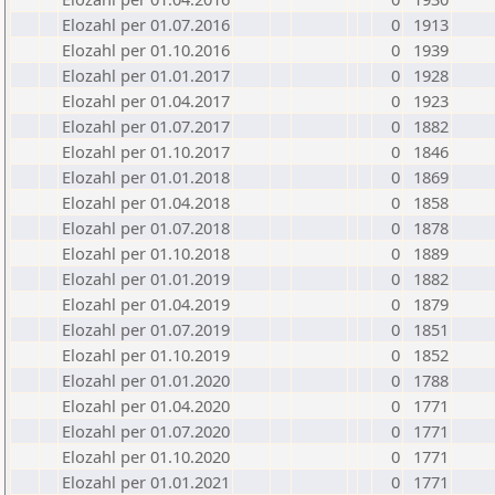
Elozahl per 01.07.2016
0
1913
Elozahl per 01.10.2016
0
1939
Elozahl per 01.01.2017
0
1928
Elozahl per 01.04.2017
0
1923
Elozahl per 01.07.2017
0
1882
Elozahl per 01.10.2017
0
1846
Elozahl per 01.01.2018
0
1869
Elozahl per 01.04.2018
0
1858
Elozahl per 01.07.2018
0
1878
Elozahl per 01.10.2018
0
1889
Elozahl per 01.01.2019
0
1882
Elozahl per 01.04.2019
0
1879
Elozahl per 01.07.2019
0
1851
Elozahl per 01.10.2019
0
1852
Elozahl per 01.01.2020
0
1788
Elozahl per 01.04.2020
0
1771
Elozahl per 01.07.2020
0
1771
Elozahl per 01.10.2020
0
1771
Elozahl per 01.01.2021
0
1771