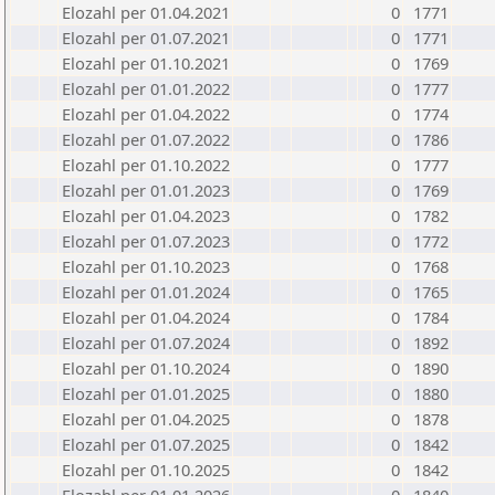
Elozahl per 01.04.2021
0
1771
Elozahl per 01.07.2021
0
1771
Elozahl per 01.10.2021
0
1769
Elozahl per 01.01.2022
0
1777
Elozahl per 01.04.2022
0
1774
Elozahl per 01.07.2022
0
1786
Elozahl per 01.10.2022
0
1777
Elozahl per 01.01.2023
0
1769
Elozahl per 01.04.2023
0
1782
Elozahl per 01.07.2023
0
1772
Elozahl per 01.10.2023
0
1768
Elozahl per 01.01.2024
0
1765
Elozahl per 01.04.2024
0
1784
Elozahl per 01.07.2024
0
1892
Elozahl per 01.10.2024
0
1890
Elozahl per 01.01.2025
0
1880
Elozahl per 01.04.2025
0
1878
Elozahl per 01.07.2025
0
1842
Elozahl per 01.10.2025
0
1842