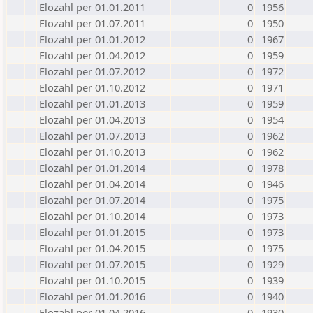
Elozahl per 01.01.2011
0
1956
Elozahl per 01.07.2011
0
1950
Elozahl per 01.01.2012
0
1967
Elozahl per 01.04.2012
0
1959
Elozahl per 01.07.2012
0
1972
Elozahl per 01.10.2012
0
1971
Elozahl per 01.01.2013
0
1959
Elozahl per 01.04.2013
0
1954
Elozahl per 01.07.2013
0
1962
Elozahl per 01.10.2013
0
1962
Elozahl per 01.01.2014
0
1978
Elozahl per 01.04.2014
0
1946
Elozahl per 01.07.2014
0
1975
Elozahl per 01.10.2014
0
1973
Elozahl per 01.01.2015
0
1973
Elozahl per 01.04.2015
0
1975
Elozahl per 01.07.2015
0
1929
Elozahl per 01.10.2015
0
1939
Elozahl per 01.01.2016
0
1940
Elozahl per 01.04.2016
0
1930