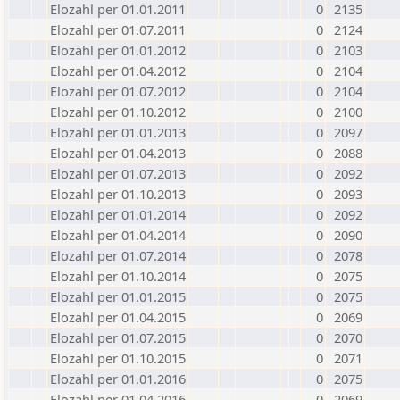
Elozahl per 01.01.2011
0
2135
Elozahl per 01.07.2011
0
2124
Elozahl per 01.01.2012
0
2103
Elozahl per 01.04.2012
0
2104
Elozahl per 01.07.2012
0
2104
Elozahl per 01.10.2012
0
2100
Elozahl per 01.01.2013
0
2097
Elozahl per 01.04.2013
0
2088
Elozahl per 01.07.2013
0
2092
Elozahl per 01.10.2013
0
2093
Elozahl per 01.01.2014
0
2092
Elozahl per 01.04.2014
0
2090
Elozahl per 01.07.2014
0
2078
Elozahl per 01.10.2014
0
2075
Elozahl per 01.01.2015
0
2075
Elozahl per 01.04.2015
0
2069
Elozahl per 01.07.2015
0
2070
Elozahl per 01.10.2015
0
2071
Elozahl per 01.01.2016
0
2075
Elozahl per 01.04.2016
0
2069