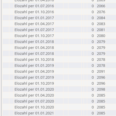
Elozahl per 01.07.2016
0
2066
Elozahl per 01.10.2016
0
2076
Elozahl per 01.01.2017
0
2084
Elozahl per 01.04.2017
0
2083
Elozahl per 01.07.2017
0
2081
Elozahl per 01.10.2017
0
2080
Elozahl per 01.01.2018
0
2079
Elozahl per 01.04.2018
0
2079
Elozahl per 01.07.2018
0
2079
Elozahl per 01.10.2018
0
2078
Elozahl per 01.01.2019
0
2078
Elozahl per 01.04.2019
0
2091
Elozahl per 01.07.2019
0
2096
Elozahl per 01.10.2019
0
2096
Elozahl per 01.01.2020
0
2098
Elozahl per 01.04.2020
0
2085
Elozahl per 01.07.2020
0
2085
Elozahl per 01.10.2020
0
2085
Elozahl per 01.01.2021
0
2085