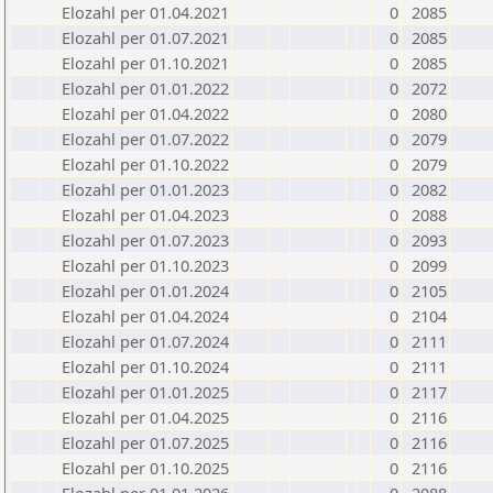
Elozahl per 01.04.2021
0
2085
Elozahl per 01.07.2021
0
2085
Elozahl per 01.10.2021
0
2085
Elozahl per 01.01.2022
0
2072
Elozahl per 01.04.2022
0
2080
Elozahl per 01.07.2022
0
2079
Elozahl per 01.10.2022
0
2079
Elozahl per 01.01.2023
0
2082
Elozahl per 01.04.2023
0
2088
Elozahl per 01.07.2023
0
2093
Elozahl per 01.10.2023
0
2099
Elozahl per 01.01.2024
0
2105
Elozahl per 01.04.2024
0
2104
Elozahl per 01.07.2024
0
2111
Elozahl per 01.10.2024
0
2111
Elozahl per 01.01.2025
0
2117
Elozahl per 01.04.2025
0
2116
Elozahl per 01.07.2025
0
2116
Elozahl per 01.10.2025
0
2116