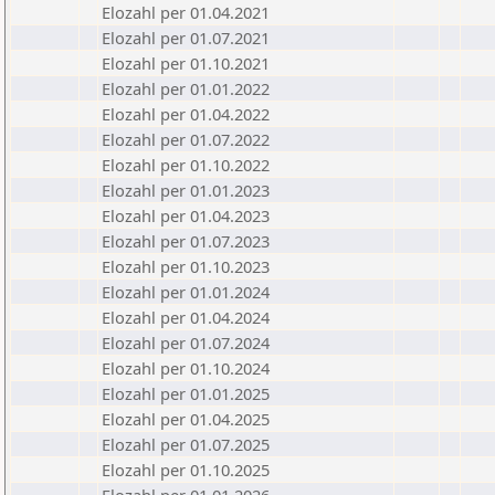
Elozahl per 01.04.2021
Elozahl per 01.07.2021
Elozahl per 01.10.2021
Elozahl per 01.01.2022
Elozahl per 01.04.2022
Elozahl per 01.07.2022
Elozahl per 01.10.2022
Elozahl per 01.01.2023
Elozahl per 01.04.2023
Elozahl per 01.07.2023
Elozahl per 01.10.2023
Elozahl per 01.01.2024
Elozahl per 01.04.2024
Elozahl per 01.07.2024
Elozahl per 01.10.2024
Elozahl per 01.01.2025
Elozahl per 01.04.2025
Elozahl per 01.07.2025
Elozahl per 01.10.2025