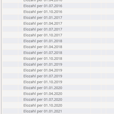
Elozahl per 01.07.2016
Elozahl per 01.10.2016
Elozahl per 01.01.2017
Elozahl per 01.04.2017
Elozahl per 01.07.2017
Elozahl per 01.10.2017
Elozahl per 01.01.2018
Elozahl per 01.04.2018
Elozahl per 01.07.2018
Elozahl per 01.10.2018
Elozahl per 01.01.2019
Elozahl per 01.04.2019
Elozahl per 01.07.2019
Elozahl per 01.10.2019
Elozahl per 01.01.2020
Elozahl per 01.04.2020
Elozahl per 01.07.2020
Elozahl per 01.10.2020
Elozahl per 01.01.2021