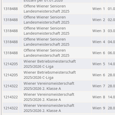
Elozahl per 01.01.2026
Offene Wiener Senioren
1318488
Wien
1
01.
Landesmeisterschaft 2025
Offene Wiener Senioren
1318488
Wien
2
02.
Landesmeisterschaft 2025
Offene Wiener Senioren
1318488
Wien
3
03.
Landesmeisterschaft 2025
Offene Wiener Senioren
1318488
Wien
4
04.
Landesmeisterschaft 2025
Offene Wiener Senioren
1318488
Wien
6
06.
Landesmeisterschaft 2025
Wiener Betriebsmeisterschaft
1214205
Wien
5
14.
2025/2026 C-Liga
Wiener Betriebsmeisterschaft
1214205
Wien
6
28.
2025/2026 C-Liga
Wiener Vereinsmeisterschaft
1214322
Wien
7
28.
2025/2026 2. Klasse A
Wiener Vereinsmeisterschaft
1214322
Wien
8
14.
2025/2026 2. Klasse A
Wiener Vereinsmeisterschaft
1214322
Wien
9
28.
2025/2026 2. Klasse A