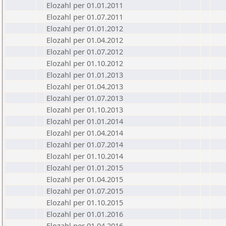
Elozahl per 01.01.2011
Elozahl per 01.07.2011
Elozahl per 01.01.2012
Elozahl per 01.04.2012
Elozahl per 01.07.2012
Elozahl per 01.10.2012
Elozahl per 01.01.2013
Elozahl per 01.04.2013
Elozahl per 01.07.2013
Elozahl per 01.10.2013
Elozahl per 01.01.2014
Elozahl per 01.04.2014
Elozahl per 01.07.2014
Elozahl per 01.10.2014
Elozahl per 01.01.2015
Elozahl per 01.04.2015
Elozahl per 01.07.2015
Elozahl per 01.10.2015
Elozahl per 01.01.2016
Elozahl per 01.04.2016