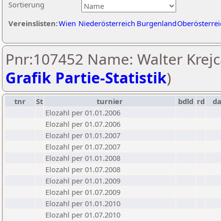
Sortierung
Vereinslisten:
Wien
Niederösterreich
Burgenland
Oberösterrei
Pnr:107452 Name: Walter Krejc
Grafik Partie-Statistik
)
tnr
St
turnier
bdld
rd
d
Elozahl per 01.01.2006
Elozahl per 01.07.2006
Elozahl per 01.01.2007
Elozahl per 01.07.2007
Elozahl per 01.01.2008
Elozahl per 01.07.2008
Elozahl per 01.01.2009
Elozahl per 01.07.2009
Elozahl per 01.01.2010
Elozahl per 01.07.2010