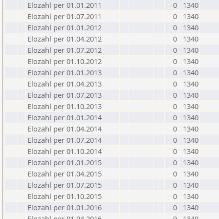
Elozahl per 01.01.2011
0
1340
Elozahl per 01.07.2011
0
1340
Elozahl per 01.01.2012
0
1340
Elozahl per 01.04.2012
0
1340
Elozahl per 01.07.2012
0
1340
Elozahl per 01.10.2012
0
1340
Elozahl per 01.01.2013
0
1340
Elozahl per 01.04.2013
0
1340
Elozahl per 01.07.2013
0
1340
Elozahl per 01.10.2013
0
1340
Elozahl per 01.01.2014
0
1340
Elozahl per 01.04.2014
0
1340
Elozahl per 01.07.2014
0
1340
Elozahl per 01.10.2014
0
1340
Elozahl per 01.01.2015
0
1340
Elozahl per 01.04.2015
0
1340
Elozahl per 01.07.2015
0
1340
Elozahl per 01.10.2015
0
1340
Elozahl per 01.01.2016
0
1340
Elozahl per 01.04.2016
0
1340