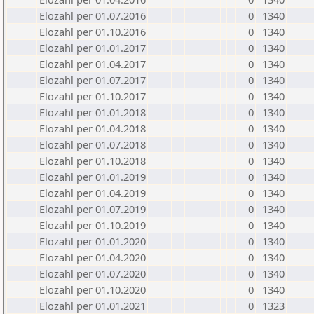
Elozahl per 01.07.2016
0
1340
Elozahl per 01.10.2016
0
1340
Elozahl per 01.01.2017
0
1340
Elozahl per 01.04.2017
0
1340
Elozahl per 01.07.2017
0
1340
Elozahl per 01.10.2017
0
1340
Elozahl per 01.01.2018
0
1340
Elozahl per 01.04.2018
0
1340
Elozahl per 01.07.2018
0
1340
Elozahl per 01.10.2018
0
1340
Elozahl per 01.01.2019
0
1340
Elozahl per 01.04.2019
0
1340
Elozahl per 01.07.2019
0
1340
Elozahl per 01.10.2019
0
1340
Elozahl per 01.01.2020
0
1340
Elozahl per 01.04.2020
0
1340
Elozahl per 01.07.2020
0
1340
Elozahl per 01.10.2020
0
1340
Elozahl per 01.01.2021
0
1323