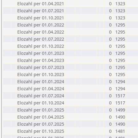
Elozahl per 01.04.2021
0
1323
Elozahl per 01.07.2021
0
1323
Elozahl per 01.10.2021
0
1323
Elozahl per 01.01.2022
0
1295
Elozahl per 01.04.2022
0
1295
Elozahl per 01.07.2022
0
1295
Elozahl per 01.10.2022
0
1295
Elozahl per 01.01.2023
0
1295
Elozahl per 01.04.2023
0
1295
Elozahl per 01.07.2023
0
1295
Elozahl per 01.10.2023
0
1295
Elozahl per 01.01.2024
0
1294
Elozahl per 01.04.2024
0
1294
Elozahl per 01.07.2024
0
1517
Elozahl per 01.10.2024
0
1517
Elozahl per 01.01.2025
0
1499
Elozahl per 01.04.2025
0
1490
Elozahl per 01.07.2025
0
1490
Elozahl per 01.10.2025
0
1481