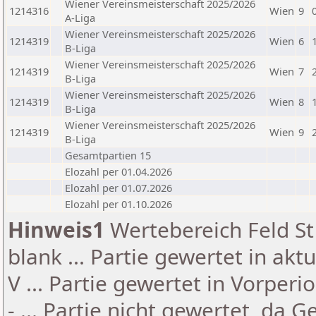
Wiener Vereinsmeisterschaft 2025/2026
1214316
Wien
9
A-Liga
Wiener Vereinsmeisterschaft 2025/2026
1214319
Wien
6
B-Liga
Wiener Vereinsmeisterschaft 2025/2026
1214319
Wien
7
B-Liga
Wiener Vereinsmeisterschaft 2025/2026
1214319
Wien
8
B-Liga
Wiener Vereinsmeisterschaft 2025/2026
1214319
Wien
9
B-Liga
Gesamtpartien 15
Elozahl per 01.04.2026
Elozahl per 01.07.2026
Elozahl per 01.10.2026
Hinweis1
Wertebereich Feld St 
blank ... Partie gewertet in akt
V ... Partie gewertet in Vorperi
- ... Partie nicht gewertet, da 