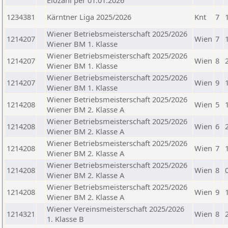
Elozahl per 01.01.2026
1234381
Kärntner Liga 2025/2026
Knt
7
Wiener Betriebsmeisterschaft 2025/2026
1214207
Wien
7
Wiener BM 1. Klasse
Wiener Betriebsmeisterschaft 2025/2026
1214207
Wien
8
Wiener BM 1. Klasse
Wiener Betriebsmeisterschaft 2025/2026
1214207
Wien
9
Wiener BM 1. Klasse
Wiener Betriebsmeisterschaft 2025/2026
1214208
Wien
5
Wiener BM 2. Klasse A
Wiener Betriebsmeisterschaft 2025/2026
1214208
Wien
6
Wiener BM 2. Klasse A
Wiener Betriebsmeisterschaft 2025/2026
1214208
Wien
7
Wiener BM 2. Klasse A
Wiener Betriebsmeisterschaft 2025/2026
1214208
Wien
8
Wiener BM 2. Klasse A
Wiener Betriebsmeisterschaft 2025/2026
1214208
Wien
9
Wiener BM 2. Klasse A
Wiener Vereinsmeisterschaft 2025/2026
1214321
Wien
8
1. Klasse B