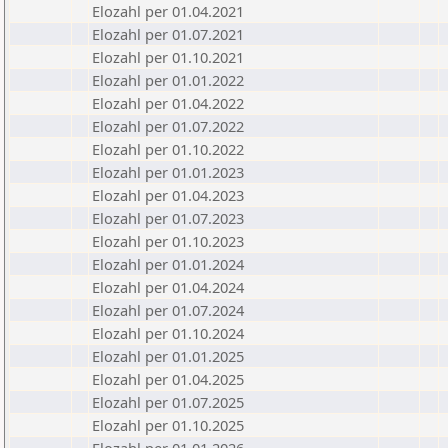
Elozahl per 01.04.2021
Elozahl per 01.07.2021
Elozahl per 01.10.2021
Elozahl per 01.01.2022
Elozahl per 01.04.2022
Elozahl per 01.07.2022
Elozahl per 01.10.2022
Elozahl per 01.01.2023
Elozahl per 01.04.2023
Elozahl per 01.07.2023
Elozahl per 01.10.2023
Elozahl per 01.01.2024
Elozahl per 01.04.2024
Elozahl per 01.07.2024
Elozahl per 01.10.2024
Elozahl per 01.01.2025
Elozahl per 01.04.2025
Elozahl per 01.07.2025
Elozahl per 01.10.2025