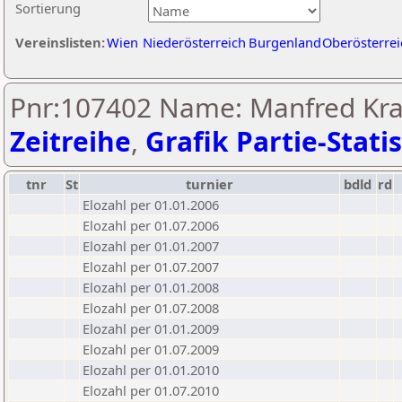
Sortierung
Vereinslisten:
Wien
Niederösterreich
Burgenland
Oberösterrei
Pnr:107402 Name: Manfred Kra
Zeitreihe
,
Grafik Partie-Statis
tnr
St
turnier
bdld
rd
Elozahl per 01.01.2006
Elozahl per 01.07.2006
Elozahl per 01.01.2007
Elozahl per 01.07.2007
Elozahl per 01.01.2008
Elozahl per 01.07.2008
Elozahl per 01.01.2009
Elozahl per 01.07.2009
Elozahl per 01.01.2010
Elozahl per 01.07.2010