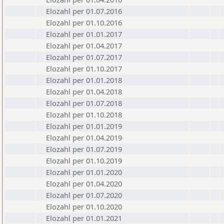
Elozahl per 01.07.2016
Elozahl per 01.10.2016
Elozahl per 01.01.2017
Elozahl per 01.04.2017
Elozahl per 01.07.2017
Elozahl per 01.10.2017
Elozahl per 01.01.2018
Elozahl per 01.04.2018
Elozahl per 01.07.2018
Elozahl per 01.10.2018
Elozahl per 01.01.2019
Elozahl per 01.04.2019
Elozahl per 01.07.2019
Elozahl per 01.10.2019
Elozahl per 01.01.2020
Elozahl per 01.04.2020
Elozahl per 01.07.2020
Elozahl per 01.10.2020
Elozahl per 01.01.2021