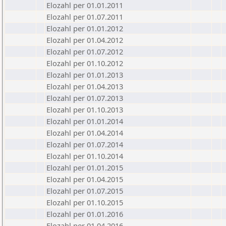
Elozahl per 01.01.2011
Elozahl per 01.07.2011
Elozahl per 01.01.2012
Elozahl per 01.04.2012
Elozahl per 01.07.2012
Elozahl per 01.10.2012
Elozahl per 01.01.2013
Elozahl per 01.04.2013
Elozahl per 01.07.2013
Elozahl per 01.10.2013
Elozahl per 01.01.2014
Elozahl per 01.04.2014
Elozahl per 01.07.2014
Elozahl per 01.10.2014
Elozahl per 01.01.2015
Elozahl per 01.04.2015
Elozahl per 01.07.2015
Elozahl per 01.10.2015
Elozahl per 01.01.2016
Elozahl per 01.04.2016