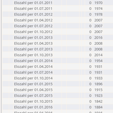
Elozahl per 01.01.2011
0
1970
Elozahl per 01.07.2011
0
1974
Elozahl per 01.01.2012
0
1978
Elozahl per 01.04.2012
0
2007
Elozahl per 01.07.2012
0
2007
Elozahl per 01.10.2012
0
2007
Elozahl per 01.01.2013
0
2016
Elozahl per 01.04.2013
0
2008
Elozahl per 01.07.2013
0
2008
Elozahl per 01.10.2013
0
2014
Elozahl per 01.01.2014
0
1954
Elozahl per 01.04.2014
0
1931
Elozahl per 01.07.2014
0
1931
Elozahl per 01.10.2014
0
1933
Elozahl per 01.01.2015
0
1896
Elozahl per 01.04.2015
0
1915
Elozahl per 01.07.2015
0
1923
Elozahl per 01.10.2015
0
1842
Elozahl per 01.01.2016
0
1884
Elozahl per 01.04.2016
0
1916