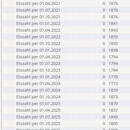
Elozahl per 01.04.2021
0
1876
Elozahl per 01.07.2021
0
1876
Elozahl per 01.10.2021
0
1876
Elozahl per 01.01.2022
0
1841
Elozahl per 01.04.2022
0
1843
Elozahl per 01.07.2022
0
1855
Elozahl per 01.10.2022
0
1855
Elozahl per 01.01.2023
0
1838
Elozahl per 01.04.2023
0
1794
Elozahl per 01.07.2023
0
1794
Elozahl per 01.10.2023
0
1794
Elozahl per 01.01.2024
0
1770
Elozahl per 01.04.2024
0
1773
Elozahl per 01.07.2024
0
1859
Elozahl per 01.10.2024
0
1873
Elozahl per 01.01.2025
0
1870
Elozahl per 01.04.2025
0
1837
Elozahl per 01.07.2025
0
1849
Elozahl per 01.10.2025
0
1805