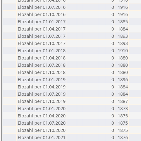
Elozahl per 01.07.2016
0
1916
Elozahl per 01.10.2016
0
1916
Elozahl per 01.01.2017
0
1885
Elozahl per 01.04.2017
0
1884
Elozahl per 01.07.2017
0
1893
Elozahl per 01.10.2017
0
1893
Elozahl per 01.01.2018
0
1910
Elozahl per 01.04.2018
0
1880
Elozahl per 01.07.2018
0
1880
Elozahl per 01.10.2018
0
1880
Elozahl per 01.01.2019
0
1896
Elozahl per 01.04.2019
0
1884
Elozahl per 01.07.2019
0
1884
Elozahl per 01.10.2019
0
1887
Elozahl per 01.01.2020
0
1873
Elozahl per 01.04.2020
0
1875
Elozahl per 01.07.2020
0
1875
Elozahl per 01.10.2020
0
1875
Elozahl per 01.01.2021
0
1876