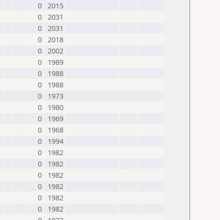
0
2015
0
2031
0
2031
0
2018
0
2002
0
1989
0
1988
0
1988
0
1973
0
1980
0
1969
0
1968
0
1994
0
1982
0
1982
0
1982
0
1982
0
1982
0
1982