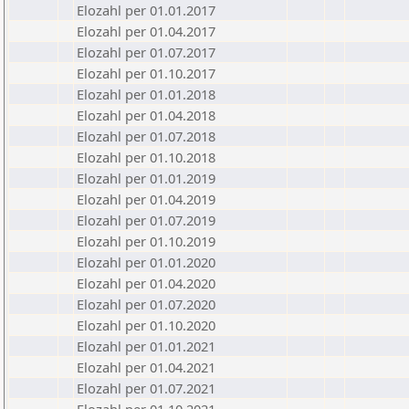
Elozahl per 01.01.2017
Elozahl per 01.04.2017
Elozahl per 01.07.2017
Elozahl per 01.10.2017
Elozahl per 01.01.2018
Elozahl per 01.04.2018
Elozahl per 01.07.2018
Elozahl per 01.10.2018
Elozahl per 01.01.2019
Elozahl per 01.04.2019
Elozahl per 01.07.2019
Elozahl per 01.10.2019
Elozahl per 01.01.2020
Elozahl per 01.04.2020
Elozahl per 01.07.2020
Elozahl per 01.10.2020
Elozahl per 01.01.2021
Elozahl per 01.04.2021
Elozahl per 01.07.2021