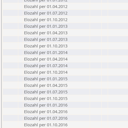
Elozahl per 01.04.2012
Elozahl per 01.07.2012
Elozahl per 01.10.2012
Elozahl per 01.01.2013
Elozahl per 01.04.2013
Elozahl per 01.07.2013
Elozahl per 01.10.2013
Elozahl per 01.01.2014
Elozahl per 01.04.2014
Elozahl per 01.07.2014
Elozahl per 01.10.2014
Elozahl per 01.01.2015
Elozahl per 01.04.2015
Elozahl per 01.07.2015
Elozahl per 01.10.2015
Elozahl per 01.01.2016
Elozahl per 01.04.2016
Elozahl per 01.07.2016
Elozahl per 01.10.2016