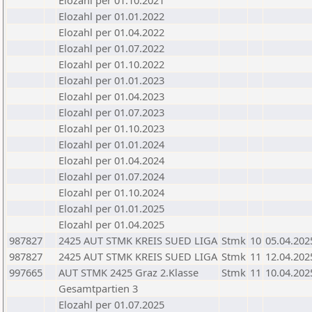
Elozahl per 01.10.2021
Elozahl per 01.01.2022
Elozahl per 01.04.2022
Elozahl per 01.07.2022
Elozahl per 01.10.2022
Elozahl per 01.01.2023
Elozahl per 01.04.2023
Elozahl per 01.07.2023
Elozahl per 01.10.2023
Elozahl per 01.01.2024
Elozahl per 01.04.2024
Elozahl per 01.07.2024
Elozahl per 01.10.2024
Elozahl per 01.01.2025
Elozahl per 01.04.2025
987827
2425 AUT STMK KREIS SUED LIGA
Stmk
10
05.04.202
987827
2425 AUT STMK KREIS SUED LIGA
Stmk
11
12.04.202
997665
AUT STMK 2425 Graz 2.Klasse
Stmk
11
10.04.202
Gesamtpartien 3
Elozahl per 01.07.2025