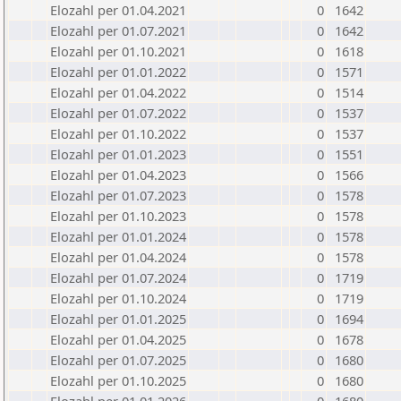
Elozahl per 01.04.2021
0
1642
Elozahl per 01.07.2021
0
1642
Elozahl per 01.10.2021
0
1618
Elozahl per 01.01.2022
0
1571
Elozahl per 01.04.2022
0
1514
Elozahl per 01.07.2022
0
1537
Elozahl per 01.10.2022
0
1537
Elozahl per 01.01.2023
0
1551
Elozahl per 01.04.2023
0
1566
Elozahl per 01.07.2023
0
1578
Elozahl per 01.10.2023
0
1578
Elozahl per 01.01.2024
0
1578
Elozahl per 01.04.2024
0
1578
Elozahl per 01.07.2024
0
1719
Elozahl per 01.10.2024
0
1719
Elozahl per 01.01.2025
0
1694
Elozahl per 01.04.2025
0
1678
Elozahl per 01.07.2025
0
1680
Elozahl per 01.10.2025
0
1680