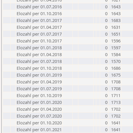
Elozahl per 01.07.2016
0
1643
Elozahl per 01.10.2016
0
1643
Elozahl per 01.01.2017
0
1683
Elozahl per 01.04.2017
0
1631
Elozahl per 01.07.2017
0
1651
Elozahl per 01.10.2017
0
1596
Elozahl per 01.01.2018
0
1597
Elozahl per 01.04.2018
0
1584
Elozahl per 01.07.2018
0
1570
Elozahl per 01.10.2018
0
1686
Elozahl per 01.01.2019
0
1675
Elozahl per 01.04.2019
0
1708
Elozahl per 01.07.2019
0
1708
Elozahl per 01.10.2019
0
1711
Elozahl per 01.01.2020
0
1713
Elozahl per 01.04.2020
0
1702
Elozahl per 01.07.2020
0
1702
Elozahl per 01.10.2020
0
1641
Elozahl per 01.01.2021
0
1641