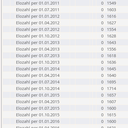
Elozahl per 01.01.2011
0
1549
Elozahl per 01.07.2011
0
1603
Elozahl per 01.01.2012
0
1616
Elozahl per 01.04.2012
0
1627
Elozahl per 01.07.2012
0
1554
Elozahl per 01.10.2012
0
1628
Elozahl per 01.01.2013
0
1643
Elozahl per 01.04.2013
0
1556
Elozahl per 01.07.2013
0
1618
Elozahl per 01.10.2013
0
1636
Elozahl per 01.01.2014
0
1645
Elozahl per 01.04.2014
0
1640
Elozahl per 01.07.2014
0
1695
Elozahl per 01.10.2014
0
1714
Elozahl per 01.01.2015
0
1657
Elozahl per 01.04.2015
0
1607
Elozahl per 01.07.2015
0
1600
Elozahl per 01.10.2015
0
1615
Elozahl per 01.01.2016
0
1600
Elozahl per 01.04.2016
0
1621