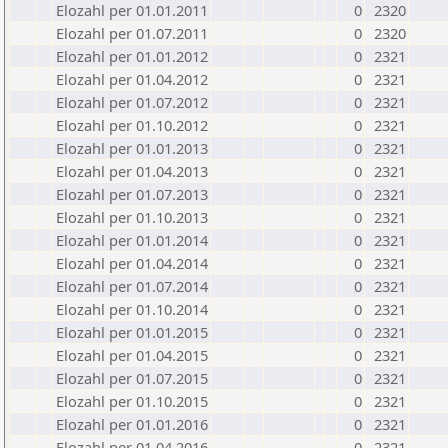
Elozahl per 01.01.2011
0
2320
Elozahl per 01.07.2011
0
2320
Elozahl per 01.01.2012
0
2321
Elozahl per 01.04.2012
0
2321
Elozahl per 01.07.2012
0
2321
Elozahl per 01.10.2012
0
2321
Elozahl per 01.01.2013
0
2321
Elozahl per 01.04.2013
0
2321
Elozahl per 01.07.2013
0
2321
Elozahl per 01.10.2013
0
2321
Elozahl per 01.01.2014
0
2321
Elozahl per 01.04.2014
0
2321
Elozahl per 01.07.2014
0
2321
Elozahl per 01.10.2014
0
2321
Elozahl per 01.01.2015
0
2321
Elozahl per 01.04.2015
0
2321
Elozahl per 01.07.2015
0
2321
Elozahl per 01.10.2015
0
2321
Elozahl per 01.01.2016
0
2321
Elozahl per 01.04.2016
0
2321