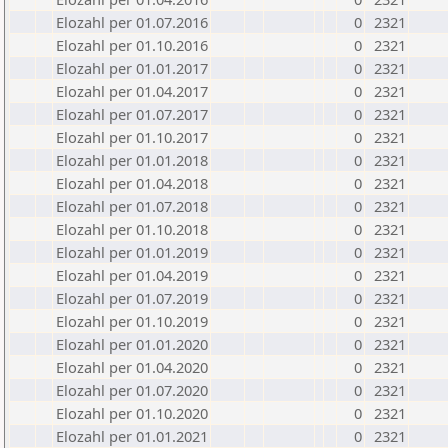
Elozahl per 01.07.2016
0
2321
Elozahl per 01.10.2016
0
2321
Elozahl per 01.01.2017
0
2321
Elozahl per 01.04.2017
0
2321
Elozahl per 01.07.2017
0
2321
Elozahl per 01.10.2017
0
2321
Elozahl per 01.01.2018
0
2321
Elozahl per 01.04.2018
0
2321
Elozahl per 01.07.2018
0
2321
Elozahl per 01.10.2018
0
2321
Elozahl per 01.01.2019
0
2321
Elozahl per 01.04.2019
0
2321
Elozahl per 01.07.2019
0
2321
Elozahl per 01.10.2019
0
2321
Elozahl per 01.01.2020
0
2321
Elozahl per 01.04.2020
0
2321
Elozahl per 01.07.2020
0
2321
Elozahl per 01.10.2020
0
2321
Elozahl per 01.01.2021
0
2321