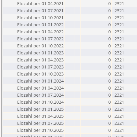
Elozahl per 01.04.2021
0
2321
Elozahl per 01.07.2021
0
2321
Elozahl per 01.10.2021
0
2321
Elozahl per 01.01.2022
0
2321
Elozahl per 01.04.2022
0
2321
Elozahl per 01.07.2022
0
2321
Elozahl per 01.10.2022
0
2321
Elozahl per 01.01.2023
0
2321
Elozahl per 01.04.2023
0
2321
Elozahl per 01.07.2023
0
2321
Elozahl per 01.10.2023
0
2321
Elozahl per 01.01.2024
0
2321
Elozahl per 01.04.2024
0
2321
Elozahl per 01.07.2024
0
2321
Elozahl per 01.10.2024
0
2321
Elozahl per 01.01.2025
0
2321
Elozahl per 01.04.2025
0
2321
Elozahl per 01.07.2025
0
2321
Elozahl per 01.10.2025
0
2321