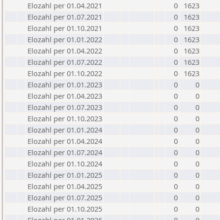
Elozahl per 01.04.2021
0
1623
Elozahl per 01.07.2021
0
1623
Elozahl per 01.10.2021
0
1623
Elozahl per 01.01.2022
0
1623
Elozahl per 01.04.2022
0
1623
Elozahl per 01.07.2022
0
1623
Elozahl per 01.10.2022
0
1623
Elozahl per 01.01.2023
0
0
Elozahl per 01.04.2023
0
0
Elozahl per 01.07.2023
0
0
Elozahl per 01.10.2023
0
0
Elozahl per 01.01.2024
0
0
Elozahl per 01.04.2024
0
0
Elozahl per 01.07.2024
0
0
Elozahl per 01.10.2024
0
0
Elozahl per 01.01.2025
0
0
Elozahl per 01.04.2025
0
0
Elozahl per 01.07.2025
0
0
Elozahl per 01.10.2025
0
0