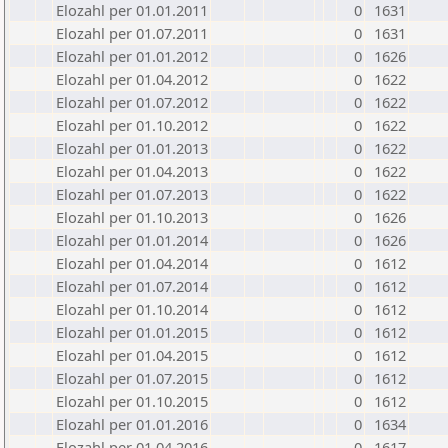
Elozahl per 01.01.2011
0
1631
Elozahl per 01.07.2011
0
1631
Elozahl per 01.01.2012
0
1626
Elozahl per 01.04.2012
0
1622
Elozahl per 01.07.2012
0
1622
Elozahl per 01.10.2012
0
1622
Elozahl per 01.01.2013
0
1622
Elozahl per 01.04.2013
0
1622
Elozahl per 01.07.2013
0
1622
Elozahl per 01.10.2013
0
1626
Elozahl per 01.01.2014
0
1626
Elozahl per 01.04.2014
0
1612
Elozahl per 01.07.2014
0
1612
Elozahl per 01.10.2014
0
1612
Elozahl per 01.01.2015
0
1612
Elozahl per 01.04.2015
0
1612
Elozahl per 01.07.2015
0
1612
Elozahl per 01.10.2015
0
1612
Elozahl per 01.01.2016
0
1634
Elozahl per 01.04.2016
0
1617