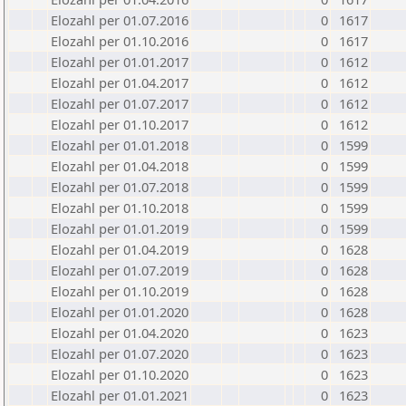
Elozahl per 01.07.2016
0
1617
Elozahl per 01.10.2016
0
1617
Elozahl per 01.01.2017
0
1612
Elozahl per 01.04.2017
0
1612
Elozahl per 01.07.2017
0
1612
Elozahl per 01.10.2017
0
1612
Elozahl per 01.01.2018
0
1599
Elozahl per 01.04.2018
0
1599
Elozahl per 01.07.2018
0
1599
Elozahl per 01.10.2018
0
1599
Elozahl per 01.01.2019
0
1599
Elozahl per 01.04.2019
0
1628
Elozahl per 01.07.2019
0
1628
Elozahl per 01.10.2019
0
1628
Elozahl per 01.01.2020
0
1628
Elozahl per 01.04.2020
0
1623
Elozahl per 01.07.2020
0
1623
Elozahl per 01.10.2020
0
1623
Elozahl per 01.01.2021
0
1623