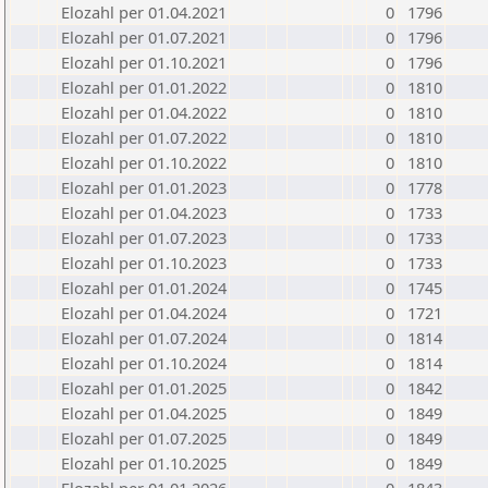
Elozahl per 01.04.2021
0
1796
Elozahl per 01.07.2021
0
1796
Elozahl per 01.10.2021
0
1796
Elozahl per 01.01.2022
0
1810
Elozahl per 01.04.2022
0
1810
Elozahl per 01.07.2022
0
1810
Elozahl per 01.10.2022
0
1810
Elozahl per 01.01.2023
0
1778
Elozahl per 01.04.2023
0
1733
Elozahl per 01.07.2023
0
1733
Elozahl per 01.10.2023
0
1733
Elozahl per 01.01.2024
0
1745
Elozahl per 01.04.2024
0
1721
Elozahl per 01.07.2024
0
1814
Elozahl per 01.10.2024
0
1814
Elozahl per 01.01.2025
0
1842
Elozahl per 01.04.2025
0
1849
Elozahl per 01.07.2025
0
1849
Elozahl per 01.10.2025
0
1849