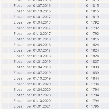
Elozahl per 01.07.2016
0
1815
Elozahl per 01.10.2016
0
1815
Elozahl per 01.01.2017
0
1819
Elozahl per 01.04.2017
0
1792
Elozahl per 01.07.2017
0
1792
Elozahl per 01.10.2017
0
1792
Elozahl per 01.01.2018
0
1815
Elozahl per 01.04.2018
0
1824
Elozahl per 01.07.2018
0
1824
Elozahl per 01.10.2018
0
1824
Elozahl per 01.01.2019
0
1827
Elozahl per 01.04.2019
0
1839
Elozahl per 01.07.2019
0
1839
Elozahl per 01.10.2019
0
1844
Elozahl per 01.01.2020
0
1796
Elozahl per 01.04.2020
0
1794
Elozahl per 01.07.2020
0
1794
Elozahl per 01.10.2020
0
1794
Elozahl per 01.01.2021
0
1796