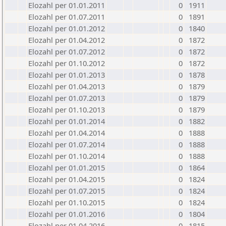
Elozahl per 01.01.2011
0
1911
Elozahl per 01.07.2011
0
1891
Elozahl per 01.01.2012
0
1840
Elozahl per 01.04.2012
0
1872
Elozahl per 01.07.2012
0
1872
Elozahl per 01.10.2012
0
1872
Elozahl per 01.01.2013
0
1878
Elozahl per 01.04.2013
0
1879
Elozahl per 01.07.2013
0
1879
Elozahl per 01.10.2013
0
1879
Elozahl per 01.01.2014
0
1882
Elozahl per 01.04.2014
0
1888
Elozahl per 01.07.2014
0
1888
Elozahl per 01.10.2014
0
1888
Elozahl per 01.01.2015
0
1864
Elozahl per 01.04.2015
0
1824
Elozahl per 01.07.2015
0
1824
Elozahl per 01.10.2015
0
1824
Elozahl per 01.01.2016
0
1804
Elozahl per 01.04.2016
0
1815