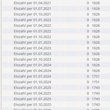
Elozahl per 01.04.2021
0
1626
Elozahl per 01.07.2021
0
1626
Elozahl per 01.10.2021
0
1626
Elozahl per 01.01.2022
0
1626
Elozahl per 01.04.2022
0
1626
Elozahl per 01.07.2022
0
1626
Elozahl per 01.10.2022
0
1626
Elozahl per 01.01.2023
0
1626
Elozahl per 01.04.2023
0
1626
Elozahl per 01.07.2023
0
1626
Elozahl per 01.10.2023
0
1626
Elozahl per 01.01.2024
0
1626
Elozahl per 01.04.2024
0
1626
Elozahl per 01.07.2024
0
1751
Elozahl per 01.10.2024
0
1751
Elozahl per 01.01.2025
0
1743
Elozahl per 01.04.2025
0
1743
Elozahl per 01.07.2025
0
1743
Elozahl per 01.10.2025
0
1743