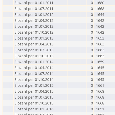
Elozahl per 01.01.2011
0
1680
Elozahl per 01.07.2011
0
1668
Elozahl per 01.01.2012
0
1644
Elozahl per 01.04.2012
0
1642
Elozahl per 01.07.2012
0
1642
Elozahl per 01.10.2012
0
1642
Elozahl per 01.01.2013
0
1653
Elozahl per 01.04.2013
0
1663
Elozahl per 01.07.2013
0
1663
Elozahl per 01.10.2013
0
1663
Elozahl per 01.01.2014
0
1659
Elozahl per 01.04.2014
0
1645
Elozahl per 01.07.2014
0
1645
Elozahl per 01.10.2014
0
1645
Elozahl per 01.01.2015
0
1661
Elozahl per 01.04.2015
0
1668
Elozahl per 01.07.2015
0
1668
Elozahl per 01.10.2015
0
1668
Elozahl per 01.01.2016
0
1651
Elozahl per 01.04.2016
0
1651