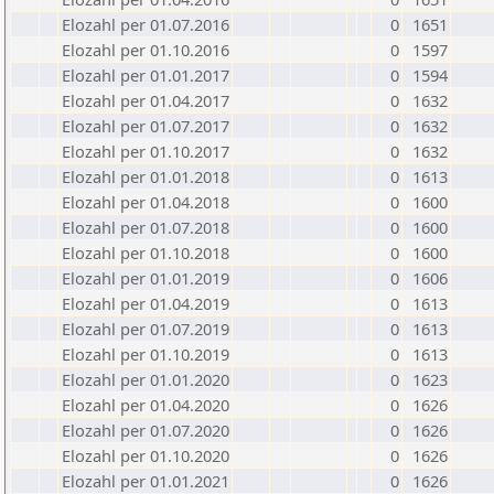
Elozahl per 01.07.2016
0
1651
Elozahl per 01.10.2016
0
1597
Elozahl per 01.01.2017
0
1594
Elozahl per 01.04.2017
0
1632
Elozahl per 01.07.2017
0
1632
Elozahl per 01.10.2017
0
1632
Elozahl per 01.01.2018
0
1613
Elozahl per 01.04.2018
0
1600
Elozahl per 01.07.2018
0
1600
Elozahl per 01.10.2018
0
1600
Elozahl per 01.01.2019
0
1606
Elozahl per 01.04.2019
0
1613
Elozahl per 01.07.2019
0
1613
Elozahl per 01.10.2019
0
1613
Elozahl per 01.01.2020
0
1623
Elozahl per 01.04.2020
0
1626
Elozahl per 01.07.2020
0
1626
Elozahl per 01.10.2020
0
1626
Elozahl per 01.01.2021
0
1626