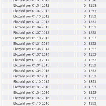
Elozahl per 01.04.2012
0
1358
Elozahl per 01.07.2012
0
1353
Elozahl per 01.10.2012
0
1353
Elozahl per 01.01.2013
0
1353
Elozahl per 01.04.2013
0
1353
Elozahl per 01.07.2013
0
1353
Elozahl per 01.10.2013
0
1353
Elozahl per 01.01.2014
0
1353
Elozahl per 01.04.2014
0
1353
Elozahl per 01.07.2014
0
1353
Elozahl per 01.10.2014
0
1353
Elozahl per 01.01.2015
0
1353
Elozahl per 01.04.2015
0
1353
Elozahl per 01.07.2015
0
1353
Elozahl per 01.10.2015
0
1353
Elozahl per 01.01.2016
0
1353
Elozahl per 01.04.2016
0
1353
Elozahl per 01.07.2016
0
1353
Elozahl per 01.10.2016
0
1353