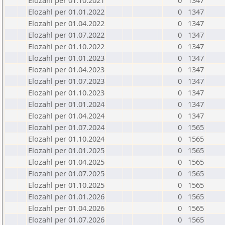
Elozahl per 01.10.2021
0
1347
Elozahl per 01.01.2022
0
1347
Elozahl per 01.04.2022
0
1347
Elozahl per 01.07.2022
0
1347
Elozahl per 01.10.2022
0
1347
Elozahl per 01.01.2023
0
1347
Elozahl per 01.04.2023
0
1347
Elozahl per 01.07.2023
0
1347
Elozahl per 01.10.2023
0
1347
Elozahl per 01.01.2024
0
1347
Elozahl per 01.04.2024
0
1347
Elozahl per 01.07.2024
0
1565
Elozahl per 01.10.2024
0
1565
Elozahl per 01.01.2025
0
1565
Elozahl per 01.04.2025
0
1565
Elozahl per 01.07.2025
0
1565
Elozahl per 01.10.2025
0
1565
Elozahl per 01.01.2026
0
1565
Elozahl per 01.04.2026
0
1565
Elozahl per 01.07.2026
0
1565