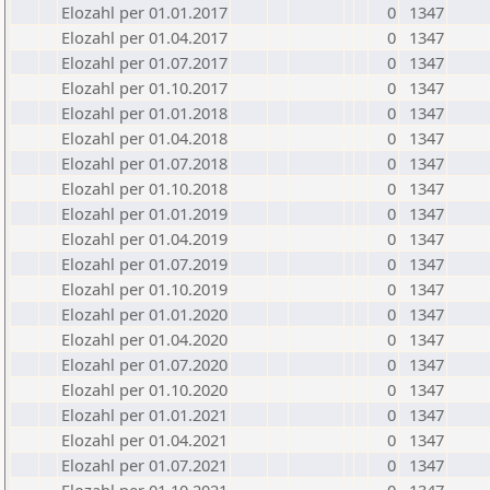
Elozahl per 01.01.2017
0
1347
Elozahl per 01.04.2017
0
1347
Elozahl per 01.07.2017
0
1347
Elozahl per 01.10.2017
0
1347
Elozahl per 01.01.2018
0
1347
Elozahl per 01.04.2018
0
1347
Elozahl per 01.07.2018
0
1347
Elozahl per 01.10.2018
0
1347
Elozahl per 01.01.2019
0
1347
Elozahl per 01.04.2019
0
1347
Elozahl per 01.07.2019
0
1347
Elozahl per 01.10.2019
0
1347
Elozahl per 01.01.2020
0
1347
Elozahl per 01.04.2020
0
1347
Elozahl per 01.07.2020
0
1347
Elozahl per 01.10.2020
0
1347
Elozahl per 01.01.2021
0
1347
Elozahl per 01.04.2021
0
1347
Elozahl per 01.07.2021
0
1347