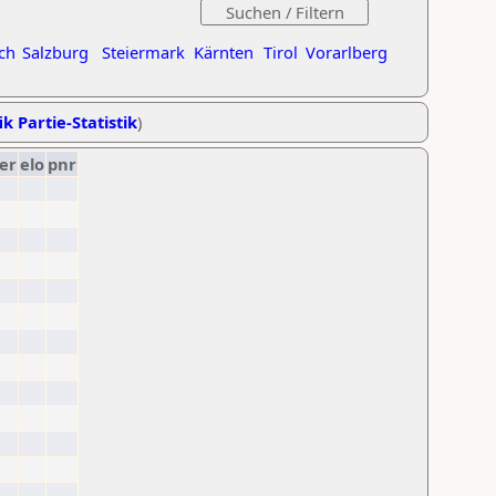
ch
Salzburg
Steiermark
Kärnten
Tirol
Vorarlberg
ik Partie-Statistik
)
er
elo
pnr