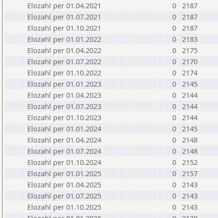
Elozahl per 01.04.2021
0
2187
Elozahl per 01.07.2021
0
2187
Elozahl per 01.10.2021
0
2187
Elozahl per 01.01.2022
0
2183
Elozahl per 01.04.2022
0
2175
Elozahl per 01.07.2022
0
2170
Elozahl per 01.10.2022
0
2174
Elozahl per 01.01.2023
0
2145
Elozahl per 01.04.2023
0
2144
Elozahl per 01.07.2023
0
2144
Elozahl per 01.10.2023
0
2144
Elozahl per 01.01.2024
0
2145
Elozahl per 01.04.2024
0
2148
Elozahl per 01.07.2024
0
2148
Elozahl per 01.10.2024
0
2152
Elozahl per 01.01.2025
0
2157
Elozahl per 01.04.2025
0
2143
Elozahl per 01.07.2025
0
2143
Elozahl per 01.10.2025
0
2143