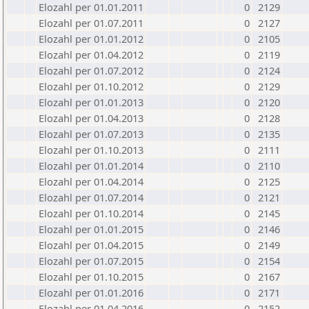
Elozahl per 01.01.2011
0
2129
Elozahl per 01.07.2011
0
2127
Elozahl per 01.01.2012
0
2105
Elozahl per 01.04.2012
0
2119
Elozahl per 01.07.2012
0
2124
Elozahl per 01.10.2012
0
2129
Elozahl per 01.01.2013
0
2120
Elozahl per 01.04.2013
0
2128
Elozahl per 01.07.2013
0
2135
Elozahl per 01.10.2013
0
2111
Elozahl per 01.01.2014
0
2110
Elozahl per 01.04.2014
0
2125
Elozahl per 01.07.2014
0
2121
Elozahl per 01.10.2014
0
2145
Elozahl per 01.01.2015
0
2146
Elozahl per 01.04.2015
0
2149
Elozahl per 01.07.2015
0
2154
Elozahl per 01.10.2015
0
2167
Elozahl per 01.01.2016
0
2171
Elozahl per 01.04.2016
0
2152