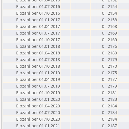
Elozahl per 01.07.2016
0
2154
Elozahl per 01.10.2016
0
2154
Elozahl per 01.01.2017
0
2158
Elozahl per 01.04.2017
0
2168
Elozahl per 01.07.2017
0
2169
Elozahl per 01.10.2017
0
2169
Elozahl per 01.01.2018
0
2176
Elozahl per 01.04.2018
0
2180
Elozahl per 01.07.2018
0
2179
Elozahl per 01.10.2018
0
2170
Elozahl per 01.01.2019
0
2175
Elozahl per 01.04.2019
0
2177
Elozahl per 01.07.2019
0
2179
Elozahl per 01.10.2019
0
2181
Elozahl per 01.01.2020
0
2183
Elozahl per 01.04.2020
0
2184
Elozahl per 01.07.2020
0
2184
Elozahl per 01.10.2020
0
2184
Elozahl per 01.01.2021
0
2187