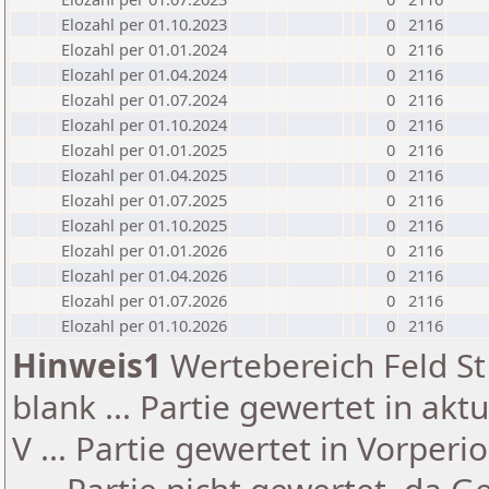
Elozahl per 01.10.2023
0
2116
Elozahl per 01.01.2024
0
2116
Elozahl per 01.04.2024
0
2116
Elozahl per 01.07.2024
0
2116
Elozahl per 01.10.2024
0
2116
Elozahl per 01.01.2025
0
2116
Elozahl per 01.04.2025
0
2116
Elozahl per 01.07.2025
0
2116
Elozahl per 01.10.2025
0
2116
Elozahl per 01.01.2026
0
2116
Elozahl per 01.04.2026
0
2116
Elozahl per 01.07.2026
0
2116
Elozahl per 01.10.2026
0
2116
Hinweis1
Wertebereich Feld St 
blank ... Partie gewertet in akt
V ... Partie gewertet in Vorperi