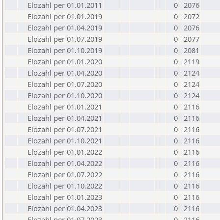
Elozahl per 01.01.2011
0
2076
Elozahl per 01.01.2019
0
2072
Elozahl per 01.04.2019
0
2076
Elozahl per 01.07.2019
0
2077
Elozahl per 01.10.2019
0
2081
Elozahl per 01.01.2020
0
2119
Elozahl per 01.04.2020
0
2124
Elozahl per 01.07.2020
0
2124
Elozahl per 01.10.2020
0
2124
Elozahl per 01.01.2021
0
2116
Elozahl per 01.04.2021
0
2116
Elozahl per 01.07.2021
0
2116
Elozahl per 01.10.2021
0
2116
Elozahl per 01.01.2022
0
2116
Elozahl per 01.04.2022
0
2116
Elozahl per 01.07.2022
0
2116
Elozahl per 01.10.2022
0
2116
Elozahl per 01.01.2023
0
2116
Elozahl per 01.04.2023
0
2116
Elozahl per 01.07.2023
0
2116