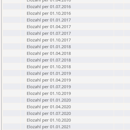
Elozahl per 01.07.2016
Elozahl per 01.10.2016
Elozahl per 01.01.2017
Elozahl per 01.04.2017
Elozahl per 01.07.2017
Elozahl per 01.10.2017
Elozahl per 01.01.2018
Elozahl per 01.04.2018
Elozahl per 01.07.2018
Elozahl per 01.10.2018
Elozahl per 01.01.2019
Elozahl per 01.04.2019
Elozahl per 01.07.2019
Elozahl per 01.10.2019
Elozahl per 01.01.2020
Elozahl per 01.04.2020
Elozahl per 01.07.2020
Elozahl per 01.10.2020
Elozahl per 01.01.2021