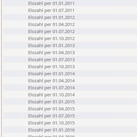
Elozahl per 01.01.2011
Elozahl per 01.07.2011
Elozahl per 01.01.2012
Elozahl per 01.04.2012
Elozahl per 01.07.2012
Elozahl per 01.10.2012
Elozahl per 01.01.2013
Elozahl per 01.04.2013
Elozahl per 01.07.2013
Elozahl per 01.10.2013
Elozahl per 01.01.2014
Elozahl per 01.04.2014
Elozahl per 01.07.2014
Elozahl per 01.10.2014
Elozahl per 01.01.2015
Elozahl per 01.04.2015
Elozahl per 01.07.2015
Elozahl per 01.10.2015
Elozahl per 01.01.2016
Elozahl per 01.04.2016