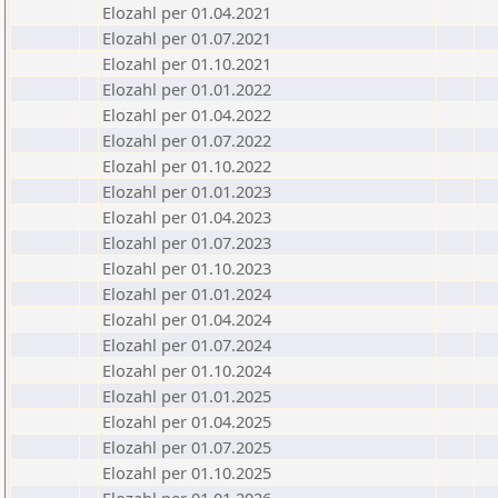
Elozahl per 01.04.2021
Elozahl per 01.07.2021
Elozahl per 01.10.2021
Elozahl per 01.01.2022
Elozahl per 01.04.2022
Elozahl per 01.07.2022
Elozahl per 01.10.2022
Elozahl per 01.01.2023
Elozahl per 01.04.2023
Elozahl per 01.07.2023
Elozahl per 01.10.2023
Elozahl per 01.01.2024
Elozahl per 01.04.2024
Elozahl per 01.07.2024
Elozahl per 01.10.2024
Elozahl per 01.01.2025
Elozahl per 01.04.2025
Elozahl per 01.07.2025
Elozahl per 01.10.2025