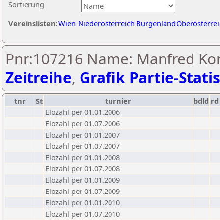
Sortierung
Vereinslisten:
Wien
Niederösterreich
Burgenland
Oberösterrei
Pnr:107216 Name: Manfred Kor
Zeitreihe
,
Grafik Partie-Statis
tnr
St
turnier
bdld
rd
Elozahl per 01.01.2006
Elozahl per 01.07.2006
Elozahl per 01.01.2007
Elozahl per 01.07.2007
Elozahl per 01.01.2008
Elozahl per 01.07.2008
Elozahl per 01.01.2009
Elozahl per 01.07.2009
Elozahl per 01.01.2010
Elozahl per 01.07.2010