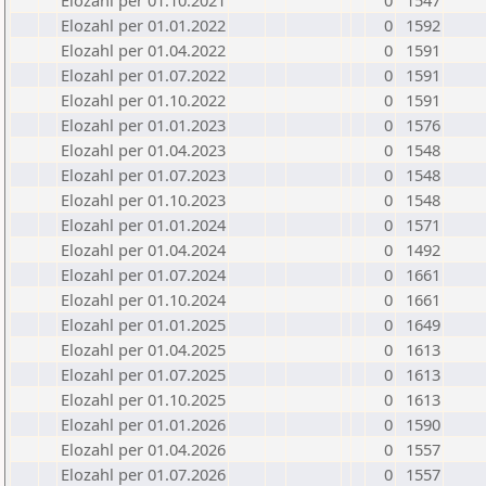
Elozahl per 01.10.2021
0
1547
Elozahl per 01.01.2022
0
1592
Elozahl per 01.04.2022
0
1591
Elozahl per 01.07.2022
0
1591
Elozahl per 01.10.2022
0
1591
Elozahl per 01.01.2023
0
1576
Elozahl per 01.04.2023
0
1548
Elozahl per 01.07.2023
0
1548
Elozahl per 01.10.2023
0
1548
Elozahl per 01.01.2024
0
1571
Elozahl per 01.04.2024
0
1492
Elozahl per 01.07.2024
0
1661
Elozahl per 01.10.2024
0
1661
Elozahl per 01.01.2025
0
1649
Elozahl per 01.04.2025
0
1613
Elozahl per 01.07.2025
0
1613
Elozahl per 01.10.2025
0
1613
Elozahl per 01.01.2026
0
1590
Elozahl per 01.04.2026
0
1557
Elozahl per 01.07.2026
0
1557