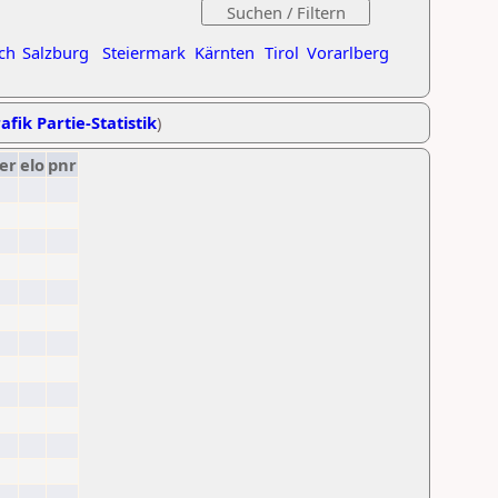
ch
Salzburg
Steiermark
Kärnten
Tirol
Vorarlberg
afik Partie-Statistik
)
er
elo
pnr