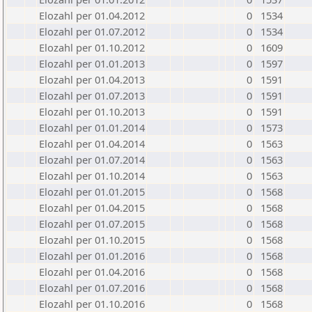
Elozahl per 01.04.2012
0
1534
Elozahl per 01.07.2012
0
1534
Elozahl per 01.10.2012
0
1609
Elozahl per 01.01.2013
0
1597
Elozahl per 01.04.2013
0
1591
Elozahl per 01.07.2013
0
1591
Elozahl per 01.10.2013
0
1591
Elozahl per 01.01.2014
0
1573
Elozahl per 01.04.2014
0
1563
Elozahl per 01.07.2014
0
1563
Elozahl per 01.10.2014
0
1563
Elozahl per 01.01.2015
0
1568
Elozahl per 01.04.2015
0
1568
Elozahl per 01.07.2015
0
1568
Elozahl per 01.10.2015
0
1568
Elozahl per 01.01.2016
0
1568
Elozahl per 01.04.2016
0
1568
Elozahl per 01.07.2016
0
1568
Elozahl per 01.10.2016
0
1568