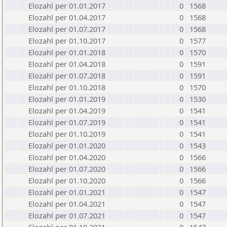
Elozahl per 01.01.2017
0
1568
Elozahl per 01.04.2017
0
1568
Elozahl per 01.07.2017
0
1568
Elozahl per 01.10.2017
0
1577
Elozahl per 01.01.2018
0
1570
Elozahl per 01.04.2018
0
1591
Elozahl per 01.07.2018
0
1591
Elozahl per 01.10.2018
0
1570
Elozahl per 01.01.2019
0
1530
Elozahl per 01.04.2019
0
1541
Elozahl per 01.07.2019
0
1541
Elozahl per 01.10.2019
0
1541
Elozahl per 01.01.2020
0
1543
Elozahl per 01.04.2020
0
1566
Elozahl per 01.07.2020
0
1566
Elozahl per 01.10.2020
0
1566
Elozahl per 01.01.2021
0
1547
Elozahl per 01.04.2021
0
1547
Elozahl per 01.07.2021
0
1547