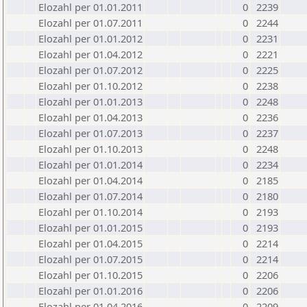
Elozahl per 01.01.2011
0
2239
Elozahl per 01.07.2011
0
2244
Elozahl per 01.01.2012
0
2231
Elozahl per 01.04.2012
0
2221
Elozahl per 01.07.2012
0
2225
Elozahl per 01.10.2012
0
2238
Elozahl per 01.01.2013
0
2248
Elozahl per 01.04.2013
0
2236
Elozahl per 01.07.2013
0
2237
Elozahl per 01.10.2013
0
2248
Elozahl per 01.01.2014
0
2234
Elozahl per 01.04.2014
0
2185
Elozahl per 01.07.2014
0
2180
Elozahl per 01.10.2014
0
2193
Elozahl per 01.01.2015
0
2193
Elozahl per 01.04.2015
0
2214
Elozahl per 01.07.2015
0
2214
Elozahl per 01.10.2015
0
2206
Elozahl per 01.01.2016
0
2206
Elozahl per 01.04.2016
0
2209