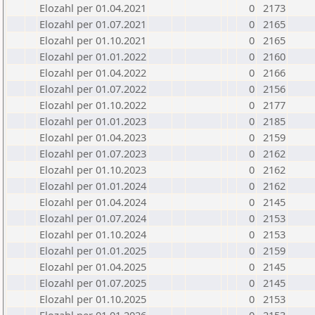
Elozahl per 01.04.2021
0
2173
Elozahl per 01.07.2021
0
2165
Elozahl per 01.10.2021
0
2165
Elozahl per 01.01.2022
0
2160
Elozahl per 01.04.2022
0
2166
Elozahl per 01.07.2022
0
2156
Elozahl per 01.10.2022
0
2177
Elozahl per 01.01.2023
0
2185
Elozahl per 01.04.2023
0
2159
Elozahl per 01.07.2023
0
2162
Elozahl per 01.10.2023
0
2162
Elozahl per 01.01.2024
0
2162
Elozahl per 01.04.2024
0
2145
Elozahl per 01.07.2024
0
2153
Elozahl per 01.10.2024
0
2153
Elozahl per 01.01.2025
0
2159
Elozahl per 01.04.2025
0
2145
Elozahl per 01.07.2025
0
2145
Elozahl per 01.10.2025
0
2153