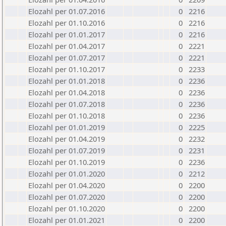
Elozahl per 01.07.2016
0
2216
Elozahl per 01.10.2016
0
2216
Elozahl per 01.01.2017
0
2216
Elozahl per 01.04.2017
0
2221
Elozahl per 01.07.2017
0
2221
Elozahl per 01.10.2017
0
2233
Elozahl per 01.01.2018
0
2236
Elozahl per 01.04.2018
0
2236
Elozahl per 01.07.2018
0
2236
Elozahl per 01.10.2018
0
2236
Elozahl per 01.01.2019
0
2225
Elozahl per 01.04.2019
0
2232
Elozahl per 01.07.2019
0
2231
Elozahl per 01.10.2019
0
2236
Elozahl per 01.01.2020
0
2212
Elozahl per 01.04.2020
0
2200
Elozahl per 01.07.2020
0
2200
Elozahl per 01.10.2020
0
2200
Elozahl per 01.01.2021
0
2200