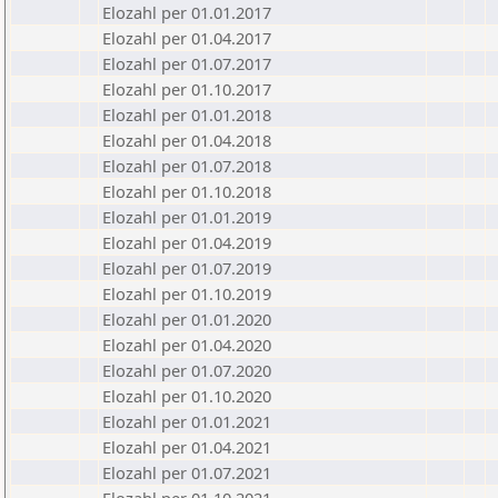
Elozahl per 01.01.2017
Elozahl per 01.04.2017
Elozahl per 01.07.2017
Elozahl per 01.10.2017
Elozahl per 01.01.2018
Elozahl per 01.04.2018
Elozahl per 01.07.2018
Elozahl per 01.10.2018
Elozahl per 01.01.2019
Elozahl per 01.04.2019
Elozahl per 01.07.2019
Elozahl per 01.10.2019
Elozahl per 01.01.2020
Elozahl per 01.04.2020
Elozahl per 01.07.2020
Elozahl per 01.10.2020
Elozahl per 01.01.2021
Elozahl per 01.04.2021
Elozahl per 01.07.2021