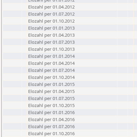
Elozahl per 01.04.2012
Elozahl per 01.07.2012
Elozahl per 01.10.2012
Elozahl per 01.01.2013
Elozahl per 01.04.2013
Elozahl per 01.07.2013
Elozahl per 01.10.2013
Elozahl per 01.01.2014
Elozahl per 01.04.2014
Elozahl per 01.07.2014
Elozahl per 01.10.2014
Elozahl per 01.01.2015
Elozahl per 01.04.2015
Elozahl per 01.07.2015
Elozahl per 01.10.2015
Elozahl per 01.01.2016
Elozahl per 01.04.2016
Elozahl per 01.07.2016
Elozahl per 01.10.2016