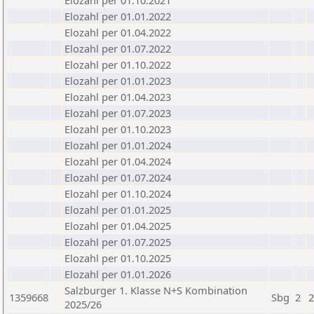
Elozahl per 01.10.2021
Elozahl per 01.01.2022
Elozahl per 01.04.2022
Elozahl per 01.07.2022
Elozahl per 01.10.2022
Elozahl per 01.01.2023
Elozahl per 01.04.2023
Elozahl per 01.07.2023
Elozahl per 01.10.2023
Elozahl per 01.01.2024
Elozahl per 01.04.2024
Elozahl per 01.07.2024
Elozahl per 01.10.2024
Elozahl per 01.01.2025
Elozahl per 01.04.2025
Elozahl per 01.07.2025
Elozahl per 01.10.2025
Elozahl per 01.01.2026
Salzburger 1. Klasse N+S Kombination
1359668
Sbg
2
2
2025/26