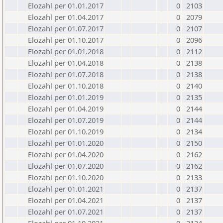
Elozahl per 01.01.2017
0
2103
Elozahl per 01.04.2017
0
2079
Elozahl per 01.07.2017
0
2107
Elozahl per 01.10.2017
0
2096
Elozahl per 01.01.2018
0
2112
Elozahl per 01.04.2018
0
2138
Elozahl per 01.07.2018
0
2138
Elozahl per 01.10.2018
0
2140
Elozahl per 01.01.2019
0
2135
Elozahl per 01.04.2019
0
2144
Elozahl per 01.07.2019
0
2144
Elozahl per 01.10.2019
0
2134
Elozahl per 01.01.2020
0
2150
Elozahl per 01.04.2020
0
2162
Elozahl per 01.07.2020
0
2162
Elozahl per 01.10.2020
0
2133
Elozahl per 01.01.2021
0
2137
Elozahl per 01.04.2021
0
2137
Elozahl per 01.07.2021
0
2137