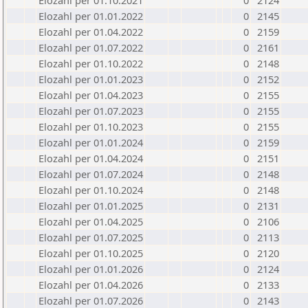
Elozahl per 01.10.2021
0
2124
Elozahl per 01.01.2022
0
2145
Elozahl per 01.04.2022
0
2159
Elozahl per 01.07.2022
0
2161
Elozahl per 01.10.2022
0
2148
Elozahl per 01.01.2023
0
2152
Elozahl per 01.04.2023
0
2155
Elozahl per 01.07.2023
0
2155
Elozahl per 01.10.2023
0
2155
Elozahl per 01.01.2024
0
2159
Elozahl per 01.04.2024
0
2151
Elozahl per 01.07.2024
0
2148
Elozahl per 01.10.2024
0
2148
Elozahl per 01.01.2025
0
2131
Elozahl per 01.04.2025
0
2106
Elozahl per 01.07.2025
0
2113
Elozahl per 01.10.2025
0
2120
Elozahl per 01.01.2026
0
2124
Elozahl per 01.04.2026
0
2133
Elozahl per 01.07.2026
0
2143