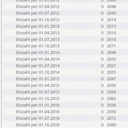
Elozahl per 01.04.2012
0
2046
Elozahl per 01.07.2012
0
2043
Elozahl per 01.10.2012
0
2019
Elozahl per 01.01.2013
0
2013
Elozahl per 01.04.2013
0
2010
Elozahl per 01.07.2013
0
2010
Elozahl per 01.10.2013
0
2071
Elozahl per 01.01.2014
0
2046
Elozahl per 01.04.2014
0
2033
Elozahl per 01.07.2014
0
2037
Elozahl per 01.10.2014
0
2055
Elozahl per 01.01.2015
0
2047
Elozahl per 01.04.2015
0
2050
Elozahl per 01.07.2015
0
2054
Elozahl per 01.10.2015
0
2082
Elozahl per 01.01.2016
0
2030
Elozahl per 01.04.2016
0
2050
Elozahl per 01.07.2016
0
2072
Elozahl per 01.10.2016
0
2080