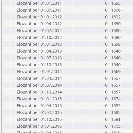
Elozahl per 01.01.2011
0
1695
Elozahl per 01.07.2011
0
1666
Elozahl per 01.01.2012
0
1692
Elozahl per 01.04.2012
0
1680
Elozahl per 01.07.2012
0
1680
Elozahl per 01.10.2012
0
1680
Elozahl per 01.01.2013
0
1698
Elozahl per 01.04.2013
0
1640
Elozahl per 01.07.2013
0
1640
Elozahl per 01.10.2013
0
1640
Elozahl per 01.01.2014
0
1669
Elozahl per 01.04.2014
0
1657
Elozahl per 01.07.2014
0
1657
Elozahl per 01.10.2014
0
1657
Elozahl per 01.01.2015
0
1674
Elozahl per 01.04.2015
0
1685
Elozahl per 01.07.2015
0
1685
Elozahl per 01.10.2015
0
1681
Elozahl per 01.01.2016
0
1705
Elozahl per 01.04.2016
0
1699