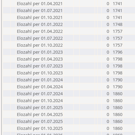
Elozahl per 01.04.2021
0
1741
Elozahl per 01.07.2021
0
1741
Elozahl per 01.10.2021
0
1741
Elozahl per 01.01.2022
0
1748
Elozahl per 01.04.2022
0
1757
Elozahl per 01.07.2022
0
1757
Elozahl per 01.10.2022
0
1757
Elozahl per 01.01.2023
0
1796
Elozahl per 01.04.2023
0
1798
Elozahl per 01.07.2023
0
1798
Elozahl per 01.10.2023
0
1798
Elozahl per 01.01.2024
0
1790
Elozahl per 01.04.2024
0
1790
Elozahl per 01.07.2024
0
1860
Elozahl per 01.10.2024
0
1860
Elozahl per 01.01.2025
0
1860
Elozahl per 01.04.2025
0
1860
Elozahl per 01.07.2025
0
1860
Elozahl per 01.10.2025
0
1860