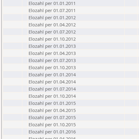
Elozahl per 01.01.2011
Elozahl per 01.07.2011
Elozahl per 01.01.2012
Elozahl per 01.04.2012
Elozahl per 01.07.2012
Elozahl per 01.10.2012
Elozahl per 01.01.2013
Elozahl per 01.04.2013
Elozahl per 01.07.2013
Elozahl per 01.10.2013
Elozahl per 01.01.2014
Elozahl per 01.04.2014
Elozahl per 01.07.2014
Elozahl per 01.10.2014
Elozahl per 01.01.2015
Elozahl per 01.04.2015
Elozahl per 01.07.2015
Elozahl per 01.10.2015
Elozahl per 01.01.2016
Elozahl per 01.04.2016