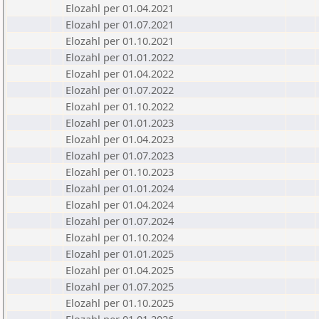
Elozahl per 01.04.2021
Elozahl per 01.07.2021
Elozahl per 01.10.2021
Elozahl per 01.01.2022
Elozahl per 01.04.2022
Elozahl per 01.07.2022
Elozahl per 01.10.2022
Elozahl per 01.01.2023
Elozahl per 01.04.2023
Elozahl per 01.07.2023
Elozahl per 01.10.2023
Elozahl per 01.01.2024
Elozahl per 01.04.2024
Elozahl per 01.07.2024
Elozahl per 01.10.2024
Elozahl per 01.01.2025
Elozahl per 01.04.2025
Elozahl per 01.07.2025
Elozahl per 01.10.2025