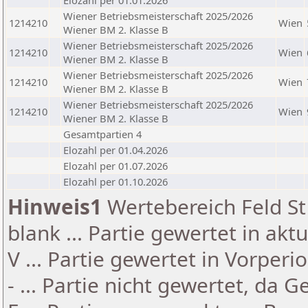
Elozahl per 01.01.2026
Wiener Betriebsmeisterschaft 2025/2026
1214210
Wien
Wiener BM 2. Klasse B
Wiener Betriebsmeisterschaft 2025/2026
1214210
Wien
Wiener BM 2. Klasse B
Wiener Betriebsmeisterschaft 2025/2026
1214210
Wien
Wiener BM 2. Klasse B
Wiener Betriebsmeisterschaft 2025/2026
1214210
Wien
Wiener BM 2. Klasse B
Gesamtpartien 4
Elozahl per 01.04.2026
Elozahl per 01.07.2026
Elozahl per 01.10.2026
Hinweis1
Wertebereich Feld St 
blank ... Partie gewertet in akt
V ... Partie gewertet in Vorperi
- ... Partie nicht gewertet, da 