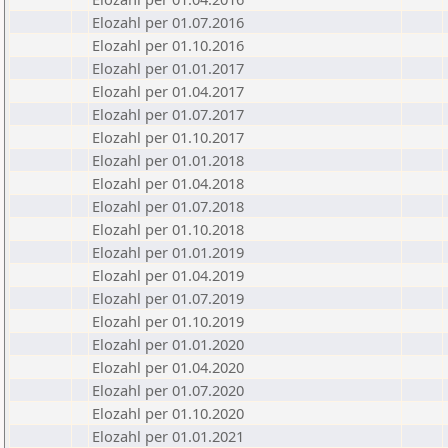
Elozahl per 01.07.2016
Elozahl per 01.10.2016
Elozahl per 01.01.2017
Elozahl per 01.04.2017
Elozahl per 01.07.2017
Elozahl per 01.10.2017
Elozahl per 01.01.2018
Elozahl per 01.04.2018
Elozahl per 01.07.2018
Elozahl per 01.10.2018
Elozahl per 01.01.2019
Elozahl per 01.04.2019
Elozahl per 01.07.2019
Elozahl per 01.10.2019
Elozahl per 01.01.2020
Elozahl per 01.04.2020
Elozahl per 01.07.2020
Elozahl per 01.10.2020
Elozahl per 01.01.2021