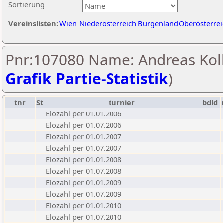
Sortierung
Vereinslisten:
Wien
Niederösterreich
Burgenland
Oberösterrei
Pnr:107080 Name: Andreas Koll
Grafik Partie-Statistik
)
tnr
St
turnier
bdld
Elozahl per 01.01.2006
Elozahl per 01.07.2006
Elozahl per 01.01.2007
Elozahl per 01.07.2007
Elozahl per 01.01.2008
Elozahl per 01.07.2008
Elozahl per 01.01.2009
Elozahl per 01.07.2009
Elozahl per 01.01.2010
Elozahl per 01.07.2010