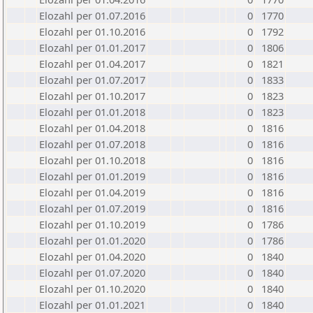
Elozahl per 01.07.2016
0
1770
Elozahl per 01.10.2016
0
1792
Elozahl per 01.01.2017
0
1806
Elozahl per 01.04.2017
0
1821
Elozahl per 01.07.2017
0
1833
Elozahl per 01.10.2017
0
1823
Elozahl per 01.01.2018
0
1823
Elozahl per 01.04.2018
0
1816
Elozahl per 01.07.2018
0
1816
Elozahl per 01.10.2018
0
1816
Elozahl per 01.01.2019
0
1816
Elozahl per 01.04.2019
0
1816
Elozahl per 01.07.2019
0
1816
Elozahl per 01.10.2019
0
1786
Elozahl per 01.01.2020
0
1786
Elozahl per 01.04.2020
0
1840
Elozahl per 01.07.2020
0
1840
Elozahl per 01.10.2020
0
1840
Elozahl per 01.01.2021
0
1840