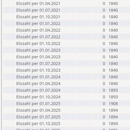
Elozahl per 01.04.2021
0
1840
Elozahl per 01.07.2021
0
1840
Elozahl per 01.10.2021
0
1840
Elozahl per 01.01.2022
0
1840
Elozahl per 01.04.2022
0
1840
Elozahl per 01.07.2022
0
1840
Elozahl per 01.10.2022
0
1840
Elozahl per 01.01.2023
0
1840
Elozahl per 01.04.2023
0
1840
Elozahl per 01.07.2023
0
1840
Elozahl per 01.10.2023
0
1840
Elozahl per 01.01.2024
0
1840
Elozahl per 01.04.2024
0
1840
Elozahl per 01.07.2024
0
1893
Elozahl per 01.10.2024
0
1893
Elozahl per 01.01.2025
0
1908
Elozahl per 01.04.2025
0
1894
Elozahl per 01.07.2025
0
1894
Elozahl per 01.10.2025
0
1894