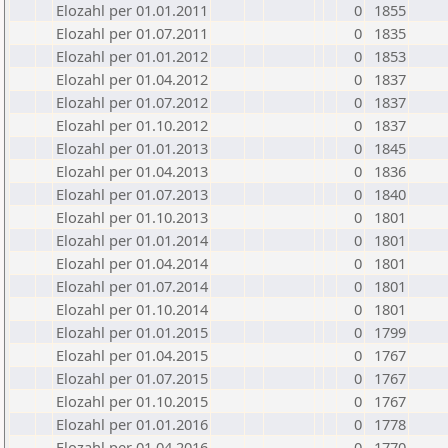
Elozahl per 01.01.2011
0
1855
Elozahl per 01.07.2011
0
1835
Elozahl per 01.01.2012
0
1853
Elozahl per 01.04.2012
0
1837
Elozahl per 01.07.2012
0
1837
Elozahl per 01.10.2012
0
1837
Elozahl per 01.01.2013
0
1845
Elozahl per 01.04.2013
0
1836
Elozahl per 01.07.2013
0
1840
Elozahl per 01.10.2013
0
1801
Elozahl per 01.01.2014
0
1801
Elozahl per 01.04.2014
0
1801
Elozahl per 01.07.2014
0
1801
Elozahl per 01.10.2014
0
1801
Elozahl per 01.01.2015
0
1799
Elozahl per 01.04.2015
0
1767
Elozahl per 01.07.2015
0
1767
Elozahl per 01.10.2015
0
1767
Elozahl per 01.01.2016
0
1778
Elozahl per 01.04.2016
0
1770