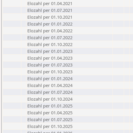
Elozahl per 01.04.2021
Elozahl per 01.07.2021
Elozahl per 01.10.2021
Elozahl per 01.01.2022
Elozahl per 01.04.2022
Elozahl per 01.07.2022
Elozahl per 01.10.2022
Elozahl per 01.01.2023
Elozahl per 01.04.2023
Elozahl per 01.07.2023
Elozahl per 01.10.2023
Elozahl per 01.01.2024
Elozahl per 01.04.2024
Elozahl per 01.07.2024
Elozahl per 01.10.2024
Elozahl per 01.01.2025
Elozahl per 01.04.2025
Elozahl per 01.07.2025
Elozahl per 01.10.2025