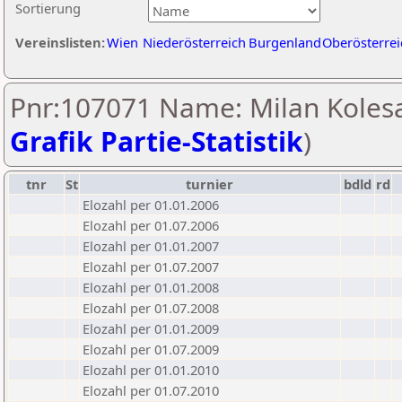
Sortierung
Vereinslisten:
Wien
Niederösterreich
Burgenland
Oberösterrei
Pnr:107071 Name: Milan Kolesa
Grafik Partie-Statistik
)
tnr
St
turnier
bdld
rd
Elozahl per 01.01.2006
Elozahl per 01.07.2006
Elozahl per 01.01.2007
Elozahl per 01.07.2007
Elozahl per 01.01.2008
Elozahl per 01.07.2008
Elozahl per 01.01.2009
Elozahl per 01.07.2009
Elozahl per 01.01.2010
Elozahl per 01.07.2010