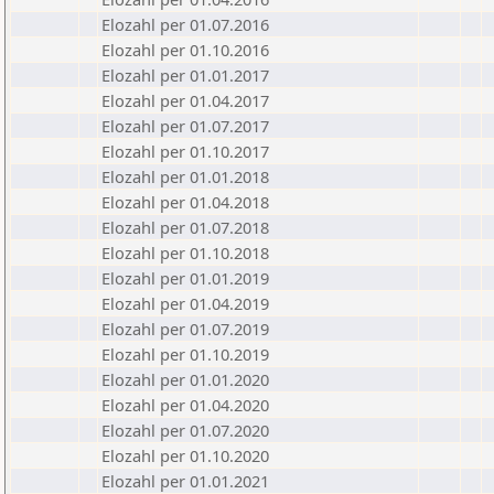
Elozahl per 01.07.2016
Elozahl per 01.10.2016
Elozahl per 01.01.2017
Elozahl per 01.04.2017
Elozahl per 01.07.2017
Elozahl per 01.10.2017
Elozahl per 01.01.2018
Elozahl per 01.04.2018
Elozahl per 01.07.2018
Elozahl per 01.10.2018
Elozahl per 01.01.2019
Elozahl per 01.04.2019
Elozahl per 01.07.2019
Elozahl per 01.10.2019
Elozahl per 01.01.2020
Elozahl per 01.04.2020
Elozahl per 01.07.2020
Elozahl per 01.10.2020
Elozahl per 01.01.2021