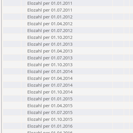
Elozahl per 01.01.2011
Elozahl per 01.07.2011
Elozahl per 01.01.2012
Elozahl per 01.04.2012
Elozahl per 01.07.2012
Elozahl per 01.10.2012
Elozahl per 01.01.2013
Elozahl per 01.04.2013
Elozahl per 01.07.2013
Elozahl per 01.10.2013
Elozahl per 01.01.2014
Elozahl per 01.04.2014
Elozahl per 01.07.2014
Elozahl per 01.10.2014
Elozahl per 01.01.2015
Elozahl per 01.04.2015
Elozahl per 01.07.2015
Elozahl per 01.10.2015
Elozahl per 01.01.2016
Elozahl per 01.04.2016