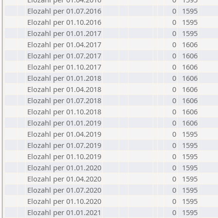
Elozahl per 01.07.2016
0
1595
Elozahl per 01.10.2016
0
1595
Elozahl per 01.01.2017
0
1595
Elozahl per 01.04.2017
0
1606
Elozahl per 01.07.2017
0
1606
Elozahl per 01.10.2017
0
1606
Elozahl per 01.01.2018
0
1606
Elozahl per 01.04.2018
0
1606
Elozahl per 01.07.2018
0
1606
Elozahl per 01.10.2018
0
1606
Elozahl per 01.01.2019
0
1606
Elozahl per 01.04.2019
0
1595
Elozahl per 01.07.2019
0
1595
Elozahl per 01.10.2019
0
1595
Elozahl per 01.01.2020
0
1595
Elozahl per 01.04.2020
0
1595
Elozahl per 01.07.2020
0
1595
Elozahl per 01.10.2020
0
1595
Elozahl per 01.01.2021
0
1595