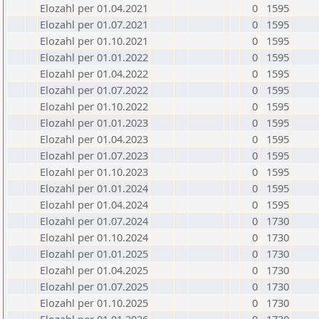
Elozahl per 01.04.2021
0
1595
Elozahl per 01.07.2021
0
1595
Elozahl per 01.10.2021
0
1595
Elozahl per 01.01.2022
0
1595
Elozahl per 01.04.2022
0
1595
Elozahl per 01.07.2022
0
1595
Elozahl per 01.10.2022
0
1595
Elozahl per 01.01.2023
0
1595
Elozahl per 01.04.2023
0
1595
Elozahl per 01.07.2023
0
1595
Elozahl per 01.10.2023
0
1595
Elozahl per 01.01.2024
0
1595
Elozahl per 01.04.2024
0
1595
Elozahl per 01.07.2024
0
1730
Elozahl per 01.10.2024
0
1730
Elozahl per 01.01.2025
0
1730
Elozahl per 01.04.2025
0
1730
Elozahl per 01.07.2025
0
1730
Elozahl per 01.10.2025
0
1730