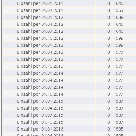
Elozahl per 01.01.2011
0
1645
Elozahl per 01.07.2011
0
1563
Elozahl per 01.01.2012
0
1638
Elozahl per 01.04.2012
0
1640
Elozahl per 01.07.2012
0
1640
Elozahl per 01.10.2012
0
1599
Elozahl per 01.01.2013
0
1599
Elozahl per 01.04.2013
0
1577
Elozahl per 01.07.2013
0
1577
Elozahl per 01.10.2013
0
1577
Elozahl per 01.01.2014
0
1577
Elozahl per 01.04.2014
0
1577
Elozahl per 01.07.2014
0
1577
Elozahl per 01.10.2014
0
1577
Elozahl per 01.01.2015
0
1587
Elozahl per 01.04.2015
0
1587
Elozahl per 01.07.2015
0
1587
Elozahl per 01.10.2015
0
1587
Elozahl per 01.01.2016
0
1595
Elozahl per 01.04.2016
0
1595