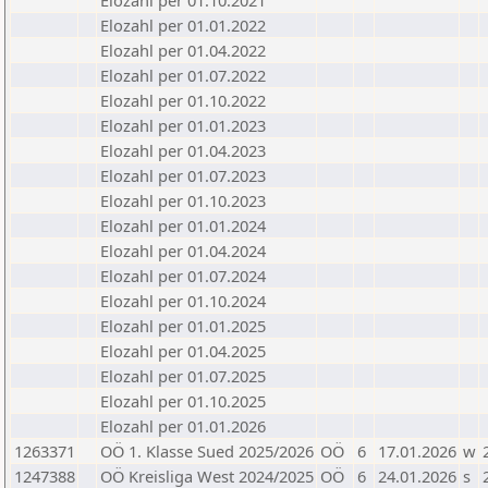
Elozahl per 01.10.2021
Elozahl per 01.01.2022
Elozahl per 01.04.2022
Elozahl per 01.07.2022
Elozahl per 01.10.2022
Elozahl per 01.01.2023
Elozahl per 01.04.2023
Elozahl per 01.07.2023
Elozahl per 01.10.2023
Elozahl per 01.01.2024
Elozahl per 01.04.2024
Elozahl per 01.07.2024
Elozahl per 01.10.2024
Elozahl per 01.01.2025
Elozahl per 01.04.2025
Elozahl per 01.07.2025
Elozahl per 01.10.2025
Elozahl per 01.01.2026
1263371
OÖ 1. Klasse Sued 2025/2026
OÖ
6
17.01.2026
w
1247388
OÖ Kreisliga West 2024/2025
OÖ
6
24.01.2026
s