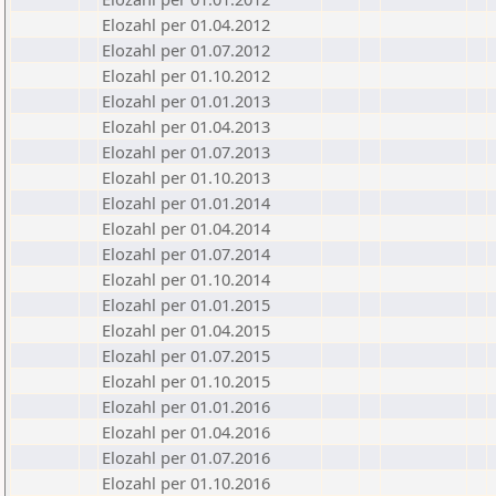
Elozahl per 01.04.2012
Elozahl per 01.07.2012
Elozahl per 01.10.2012
Elozahl per 01.01.2013
Elozahl per 01.04.2013
Elozahl per 01.07.2013
Elozahl per 01.10.2013
Elozahl per 01.01.2014
Elozahl per 01.04.2014
Elozahl per 01.07.2014
Elozahl per 01.10.2014
Elozahl per 01.01.2015
Elozahl per 01.04.2015
Elozahl per 01.07.2015
Elozahl per 01.10.2015
Elozahl per 01.01.2016
Elozahl per 01.04.2016
Elozahl per 01.07.2016
Elozahl per 01.10.2016