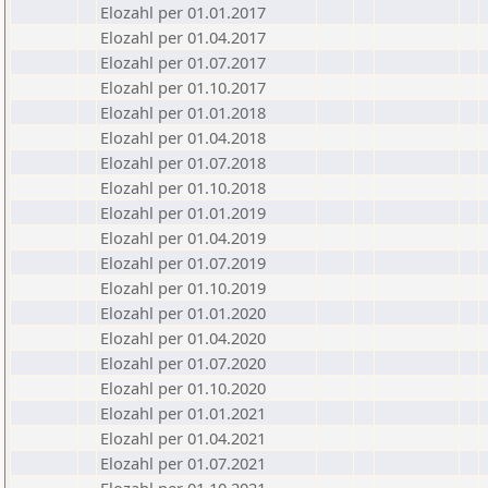
Elozahl per 01.01.2017
Elozahl per 01.04.2017
Elozahl per 01.07.2017
Elozahl per 01.10.2017
Elozahl per 01.01.2018
Elozahl per 01.04.2018
Elozahl per 01.07.2018
Elozahl per 01.10.2018
Elozahl per 01.01.2019
Elozahl per 01.04.2019
Elozahl per 01.07.2019
Elozahl per 01.10.2019
Elozahl per 01.01.2020
Elozahl per 01.04.2020
Elozahl per 01.07.2020
Elozahl per 01.10.2020
Elozahl per 01.01.2021
Elozahl per 01.04.2021
Elozahl per 01.07.2021