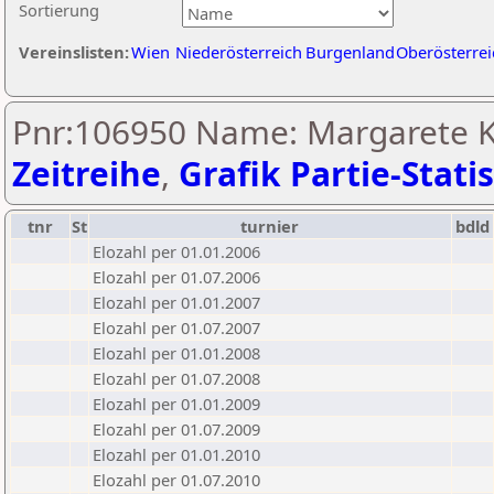
Sortierung
Vereinslisten:
Wien
Niederösterreich
Burgenland
Oberösterrei
Pnr:106950 Name: Margarete K
Zeitreihe
,
Grafik Partie-Statis
tnr
St
turnier
bdld
Elozahl per 01.01.2006
Elozahl per 01.07.2006
Elozahl per 01.01.2007
Elozahl per 01.07.2007
Elozahl per 01.01.2008
Elozahl per 01.07.2008
Elozahl per 01.01.2009
Elozahl per 01.07.2009
Elozahl per 01.01.2010
Elozahl per 01.07.2010