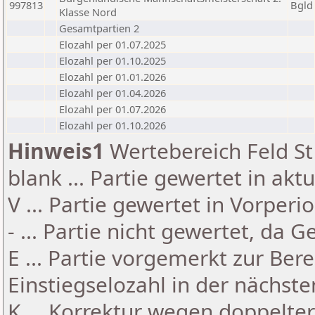
997813
Bgld
Klasse Nord
Gesamtpartien 2
Elozahl per 01.07.2025
Elozahl per 01.10.2025
Elozahl per 01.01.2026
Elozahl per 01.04.2026
Elozahl per 01.07.2026
Elozahl per 01.10.2026
Hinweis1
Wertebereich Feld St 
blank ... Partie gewertet in akt
V ... Partie gewertet in Vorperi
- ... Partie nicht gewertet, da 
E ... Partie vorgemerkt zur Be
Einstiegselozahl in der nächst
K ... Korrektur wegen doppelt