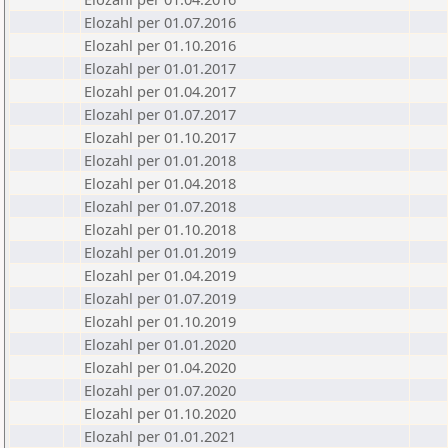
Elozahl per 01.07.2016
Elozahl per 01.10.2016
Elozahl per 01.01.2017
Elozahl per 01.04.2017
Elozahl per 01.07.2017
Elozahl per 01.10.2017
Elozahl per 01.01.2018
Elozahl per 01.04.2018
Elozahl per 01.07.2018
Elozahl per 01.10.2018
Elozahl per 01.01.2019
Elozahl per 01.04.2019
Elozahl per 01.07.2019
Elozahl per 01.10.2019
Elozahl per 01.01.2020
Elozahl per 01.04.2020
Elozahl per 01.07.2020
Elozahl per 01.10.2020
Elozahl per 01.01.2021