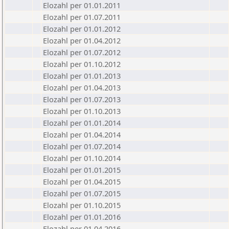
Elozahl per 01.01.2011
Elozahl per 01.07.2011
Elozahl per 01.01.2012
Elozahl per 01.04.2012
Elozahl per 01.07.2012
Elozahl per 01.10.2012
Elozahl per 01.01.2013
Elozahl per 01.04.2013
Elozahl per 01.07.2013
Elozahl per 01.10.2013
Elozahl per 01.01.2014
Elozahl per 01.04.2014
Elozahl per 01.07.2014
Elozahl per 01.10.2014
Elozahl per 01.01.2015
Elozahl per 01.04.2015
Elozahl per 01.07.2015
Elozahl per 01.10.2015
Elozahl per 01.01.2016
Elozahl per 01.04.2016