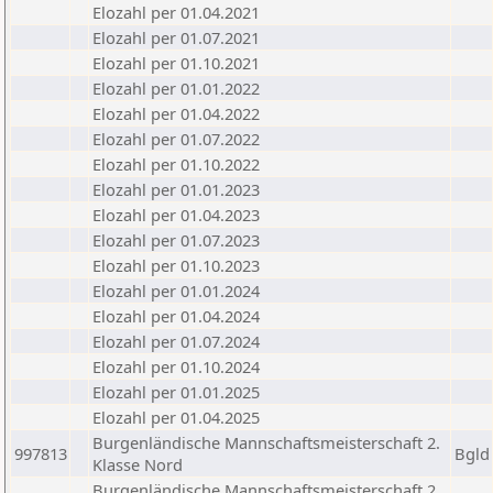
Elozahl per 01.04.2021
Elozahl per 01.07.2021
Elozahl per 01.10.2021
Elozahl per 01.01.2022
Elozahl per 01.04.2022
Elozahl per 01.07.2022
Elozahl per 01.10.2022
Elozahl per 01.01.2023
Elozahl per 01.04.2023
Elozahl per 01.07.2023
Elozahl per 01.10.2023
Elozahl per 01.01.2024
Elozahl per 01.04.2024
Elozahl per 01.07.2024
Elozahl per 01.10.2024
Elozahl per 01.01.2025
Elozahl per 01.04.2025
Burgenländische Mannschaftsmeisterschaft 2.
997813
Bgld
Klasse Nord
Burgenländische Mannschaftsmeisterschaft 2.